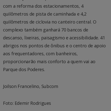
com a reforma dos estacionamentos, 4
quilômetros de pista de caminhada e 4,2
quilômetros de ciclovia no canteiro central. O
complexo também ganhará 70 bancos de
descanso, lixeiras, paisagismo e acessibilidade. 41
abrigos nos pontos de ônibus e o centro de apoio
aos frequentadores, com banheiros,
proporcionarão mais conforto a quem vai ao
Parque dos Poderes.
Joilson Francelino, Subcom
Foto: Edemir Rodrigues