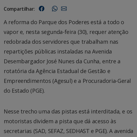
Compartilhar:
A reforma do Parque dos Poderes está a todo o
vapor e, nesta segunda-feira (30), requer atenção
redobrada dos servidores que trabalham nas
repartições públicas instaladas na Avenida
Desembargador José Nunes da Cunha, entre a
rotatória da Agência Estadual de Gestão e
Empreendimentos (Agesul) e a Procuradoria-Geral
do Estado (PGE).
Nesse trecho uma das pistas está interditada, e os
motoristas dividem a pista que dá acesso às
secretarias (SAD, SEFAZ, SEDHAST e PGE). A avenida