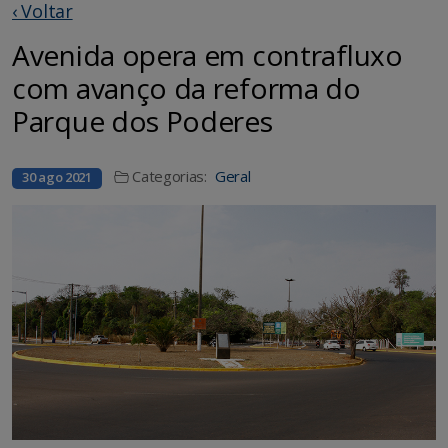
‹ Voltar
Avenida opera em contrafluxo
com avanço da reforma do
Parque dos Poderes
Categorias:
Geral
30 ago 2021