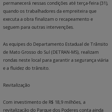
permanecerá nessas condições até terça-feira (31),
quando os trabalhadores da empreiteira que
executa a obra finalizam o recapeamento e
seguem para outras intervenções.
As equipes do Departamento Estadual de Trânsito
de Mato Grosso do Sul (DETRAN-MS), realizam
rondas neste local para garantir a segurança viária
e a fluidez do trânsito.
Revitalização
Com investimento de R$ 18,9 milhões, a
revitalização do Parque dos Poderes conta ainda