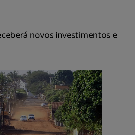
ceberá novos investimentos e