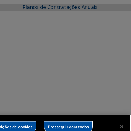
Planos de Contratações Anuais
nições de cookies
Prosseguir com todos