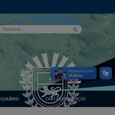
EQUILÍBRIO
CARTAS DE SERVIÇOS