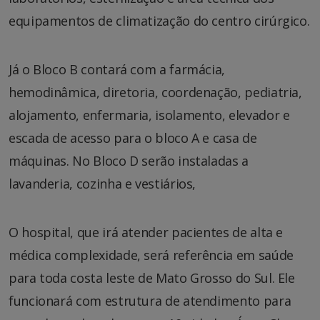
equipamentos de climatização do centro cirúrgico.
Já o Bloco B contará com a farmácia,
hemodinâmica, diretoria, coordenação, pediatria,
alojamento, enfermaria, isolamento, elevador e
escada de acesso para o bloco A e casa de
máquinas. No Bloco D serão instaladas a
lavanderia, cozinha e vestiários,
O hospital, que irá atender pacientes de alta e
médica complexidade, será referência em saúde
para toda costa leste de Mato Grosso do Sul. Ele
funcionará com estrutura de atendimento para