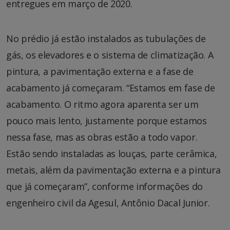
entregues em março de 2020.
No prédio já estão instalados as tubulações de
gás, os elevadores e o sistema de climatização. A
pintura, a pavimentação externa e a fase de
acabamento já começaram. “Estamos em fase de
acabamento. O ritmo agora aparenta ser um
pouco mais lento, justamente porque estamos
nessa fase, mas as obras estão a todo vapor.
Estão sendo instaladas as louças, parte cerâmica,
metais, além da pavimentação externa e a pintura
que já começaram”, conforme informações do
engenheiro civil da Agesul, Antônio Dacal Junior.