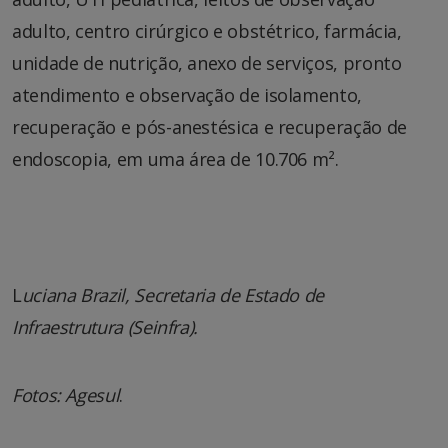
adulto, centro cirúrgico e obstétrico, farmácia,
unidade de nutrição, anexo de serviços, pronto
atendimento e observação de isolamento,
recuperação e pós-anestésica e recuperação de
endoscopia, em uma área de 10.706 m².
L
uciana Brazil, Secretaria de Estado de
Infraestrutura (Seinfra).
Fotos: Agesul
.