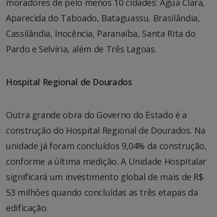
moradores de pelo menos 10 cidades: Água Clara,
Aparecida do Taboado, Bataguassu, Brasilândia,
Cassilândia, Inocência, Paranaíba, Santa Rita do
Pardo e Selvíria, além de Três Lagoas.
Hospital Regional de Dourados
Outra grande obra do Governo do Estado é a
construção do Hospital Regional de Dourados. Na
unidade já foram concluídos 9,04% da construção,
conforme a última medição. A Unidade Hospitalar
significará um investimento global de mais de R$
53 milhões quando concluídas as três etapas da
edificação.