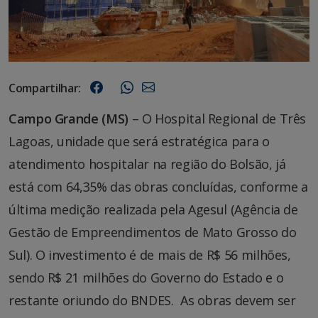
Compartilhar:
Campo Grande (MS)
– O Hospital Regional de Três
Lagoas, unidade que será estratégica para o
atendimento hospitalar na região do Bolsão, já
está com 64,35% das obras concluídas, conforme a
última medição realizada pela Agesul (Agência de
Gestão de Empreendimentos de Mato Grosso do
Sul). O investimento é de mais de R$ 56 milhões,
sendo R$ 21 milhões do Governo do Estado e o
restante oriundo do BNDES. As obras devem ser