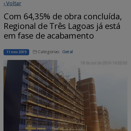
‹ Voltar
Com 64,35% de obra concluída,
Regional de Três Lagoas já está
em fase de acabamento
Categorias:
Geral
11 nov 2019