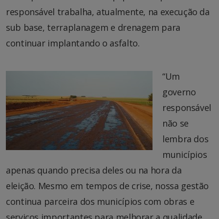
responsável trabalha, atualmente, na execução da
sub base, terraplanagem e drenagem para
continuar implantando o asfalto.
“Um
governo
responsável
não se
lembra dos
municípios
apenas quando precisa deles ou na hora da
eleição. Mesmo em tempos de crise, nossa gestão
continua parceira dos municípios com obras e
serviços importantes para melhorar a qualidade