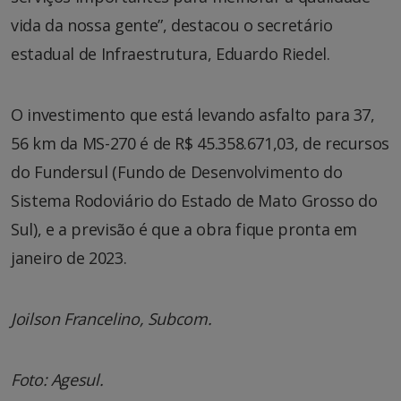
vida da nossa gente”, destacou o secretário
estadual de Infraestrutura, Eduardo Riedel.
O investimento que está levando asfalto para 37,
56 km da MS-270 é de R$ 45.358.671,03, de recursos
do Fundersul (Fundo de Desenvolvimento do
Sistema Rodoviário do Estado de Mato Grosso do
Sul), e a previsão é que a obra fique pronta em
janeiro de 2023.
Joilson Francelino, Subcom.
Foto: Agesul.