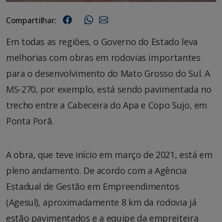
Compartilhar:
Em todas as regiões, o Governo do Estado leva
melhorias com obras em rodovias importantes
para o desenvolvimento do Mato Grosso do Sul. A
MS-270, por exemplo, está sendo pavimentada no
trecho entre a Cabeceira do Apa e Copo Sujo, em
Ponta Porã.
A obra, que teve início em março de 2021, está em
pleno andamento. De acordo com a Agência
Estadual de Gestão em Empreendimentos
(Agesul), aproximadamente 8 km da rodovia já
estão pavimentados e a equipe da empreiteira