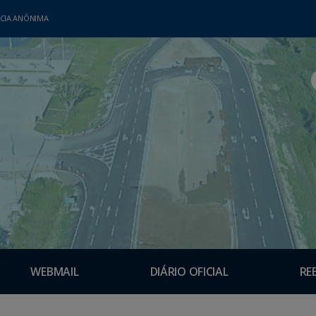
CIA ANÔNIMA
WEBMAIL
DIÁRIO OFICIAL
RE