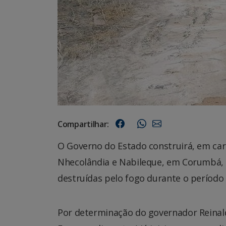
Compartilhar:
O Governo do Estado construirá, em car
Nhecolândia e Nabileque, em Corumbá, 
destruídas pelo fogo durante o períod
Por determinação do governador Reinald