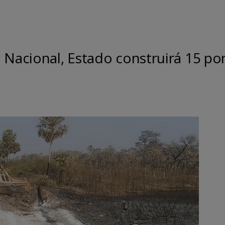
 Nacional, Estado construirá 15 po