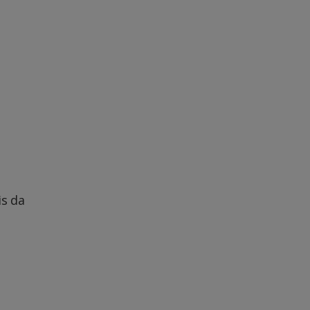
is da