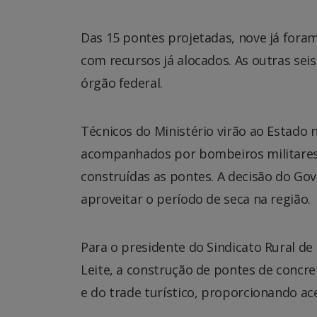
Das 15 pontes projetadas, nove já fora
com recursos já alocados. As outras seis
órgão federal.
Técnicos do Ministério virão ao Estado n
acompanhados por bombeiros militares 
construídas as pontes. A decisão do Gov
aproveitar o período de seca na região.
Para o presidente do Sindicato Rural de
Leite, a construção de pontes de concre
e do trade turístico, proporcionando ace