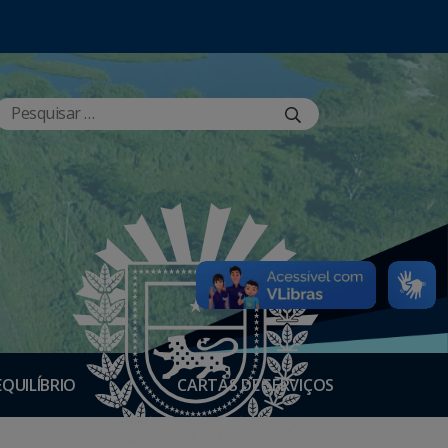
EQUILÍBRIO
CARTAS DE SERVIÇOS