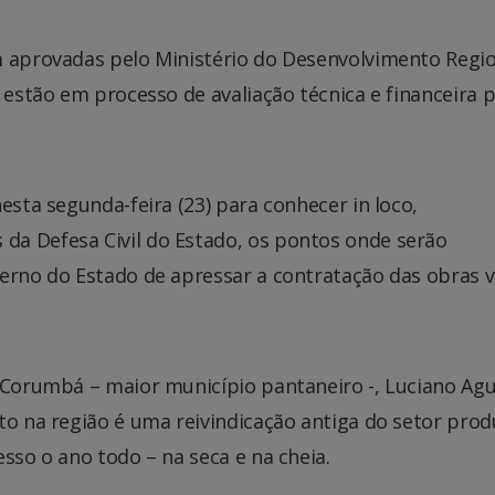
m aprovadas pelo Ministério do Desenvolvimento Regi
 estão em processo de avaliação técnica e financeira 
esta segunda-feira (23) para conhecer in loco,
da Defesa Civil do Estado, os pontos onde serão
erno do Estado de apressar a contratação das obras v
 Corumbá – maior município pantaneiro -, Luciano Agu
to na região é uma reivindicação antiga do setor prod
sso o ano todo – na seca e na cheia.