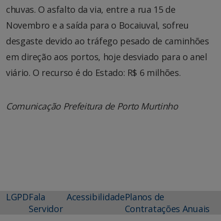
chuvas. O asfalto da via, entre a rua 15 de
Novembro e a saída para o Bocaiuval, sofreu
desgaste devido ao tráfego pesado de caminhões
em direção aos portos, hoje desviado para o anel
viário. O recurso é do Estado: R$ 6 milhões.
Comunicação Prefeitura de Porto Murtinho
LGPD
Fala
Acessibilidade
Planos de
Servidor
Contratações Anuais