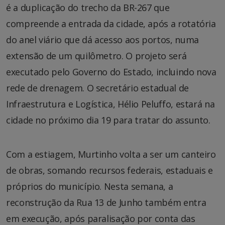
é a duplicação do trecho da BR-267 que
compreende a entrada da cidade, após a rotatória
do anel viário que dá acesso aos portos, numa
extensão de um quilômetro. O projeto será
executado pelo Governo do Estado, incluindo nova
rede de drenagem. O secretário estadual de
Infraestrutura e Logística, Hélio Peluffo, estará na
cidade no próximo dia 19 para tratar do assunto.
Com a estiagem, Murtinho volta a ser um canteiro
de obras, somando recursos federais, estaduais e
próprios do município. Nesta semana, a
reconstrução da Rua 13 de Junho também entra
em execução, após paralisação por conta das