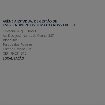
AGÊNCIA ESTADUAL DE GESTÃO DE
EMPREENDIMENTOS DE MATO GROSSO DO SUL
Telefone: (67) 3318-5300
Av. Des. José Nunes da Cunha, 337
Bloco XIV
Parque dos Poderes
Campo Grande | MS
CEP: 79.031-310
LOCALIZAÇÃO