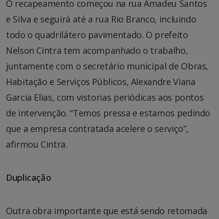
O recapeamento começou na rua Amadeu Santos
e Silva e seguirá até a rua Rio Branco, incluindo
todo o quadrilátero pavimentado. O prefeito
Nelson Cintra tem acompanhado o trabalho,
juntamente com o secretário municipal de Obras,
Habitação e Serviços Públicos, Alexandre Viana
Garcia Elias, com vistorias periódicas aos pontos
de intervenção. “Temos pressa e estamos pedindo
que a empresa contratada acelere o serviço”,
afirmou Cintra.
Duplicação
Outra obra importante que está sendo retomada