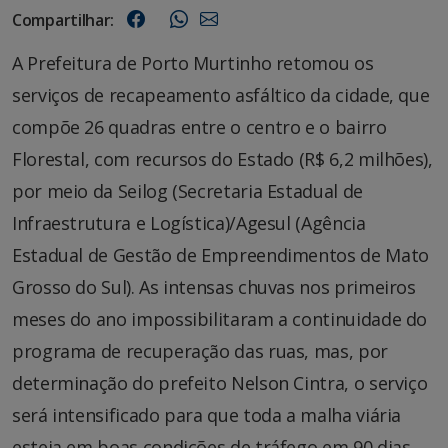
Compartilhar:
A Prefeitura de Porto Murtinho retomou os
serviços de recapeamento asfáltico da cidade, que
compõe 26 quadras entre o centro e o bairro
Florestal, com recursos do Estado (R$ 6,2 milhões),
por meio da Seilog (Secretaria Estadual de
Infraestrutura e Logística)/Agesul (Agência
Estadual de Gestão de Empreendimentos de Mato
Grosso do Sul). As intensas chuvas nos primeiros
meses do ano impossibilitaram a continuidade do
programa de recuperação das ruas, mas, por
determinação do prefeito Nelson Cintra, o serviço
será intensificado para que toda a malha viária
esteja em boas condições de tráfego em 90 dias.