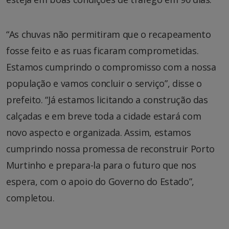
“As chuvas não permitiram que o recapeamento
fosse feito e as ruas ficaram comprometidas.
Estamos cumprindo o compromisso com a nossa
população e vamos concluir o serviço”, disse o
prefeito. “Já estamos licitando a construção das
calçadas e em breve toda a cidade estará com
novo aspecto e organizada. Assim, estamos
cumprindo nossa promessa de reconstruir Porto
Murtinho e prepara-la para o futuro que nos
espera, com o apoio do Governo do Estado”,
completou.