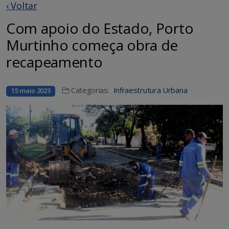
‹ Voltar
Com apoio do Estado, Porto
Murtinho começa obra de
recapeamento
Categorias:
Infraestrutura Urbana
15 maio 2023