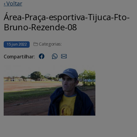
‹ Voltar
Área-Praça-esportiva-Tijuca-Fto-
Bruno-Rezende-08
Categorias:
15 jun 2022
Compartilhar: