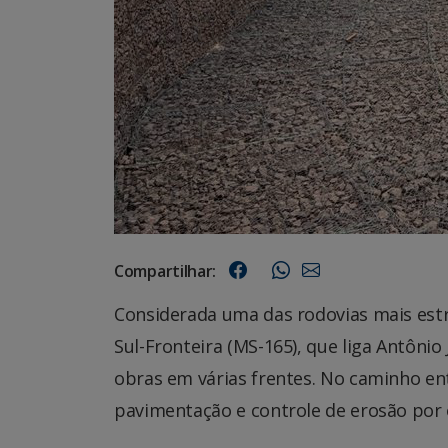
Compartilhar:
Considerada uma das rodovias mais estr
Sul-Fronteira (MS-165), que liga Antôn
obras em várias frentes. No caminho en
pavimentação e controle de erosão por o