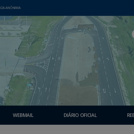
CIA ANÔNIMA
WEBMAIL
DIÁRIO OFICIAL
RE