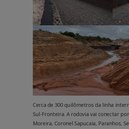
Cerca de 300 quilômetros da linha intern
Sul-Fronteira. A rodovia vai conectar por
Moreira, Coronel Sapucaia, Paranhos, 