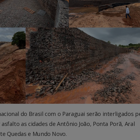
acional do Brasil com o Paraguai serão interligados p
 asfalto as cidades de Antônio João, Ponta Porã, Aral
Sete Quedas e Mundo Novo.