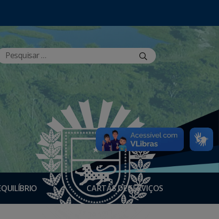
EQUILÍBRIO
CARTAS DE SERVIÇOS