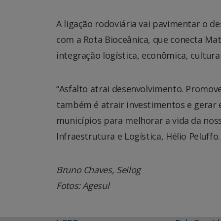
A ligação rodoviária vai pavimentar o d
com a Rota Bioceânica, que conecta Mat
integração logística, econômica, cultural
“Asfalto atrai desenvolvimento. Promov
também é atrair investimentos e gerar
municípios para melhorar a vida da noss
Infraestrutura e Logística, Hélio Peluffo.
Bruno Chaves, Seilog
Fotos: Agesul