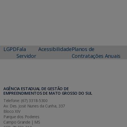
LGPD
Fala
Acessibilidade
Planos de
Servidor
Contratações Anuais
AGÊNCIA ESTADUAL DE GESTÃO DE
EMPREENDIMENTOS DE MATO GROSSO DO SUL
Telefone: (67) 3318-5300
Av. Des. José Nunes da Cunha, 337
Bloco XIV
Parque dos Poderes
Campo Grande | MS