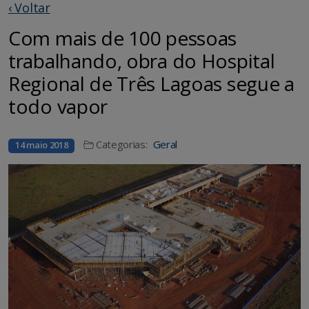
‹ Voltar
Com mais de 100 pessoas
trabalhando, obra do Hospital
Regional de Três Lagoas segue a
todo vapor
Categorias:
Geral
14 maio 2018