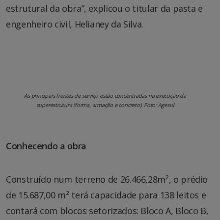
estrutural da obra”, explicou o titular da pasta e
engenheiro civil, Helianey da Silva.
As principais frentes de serviço estão concentradas na execução da
superestrutura (forma, armação e concreto). Foto: Agesul
Conhecendo a obra
Construído num terreno de 26.466,28m², o prédio
de 15.687,00 m² terá capacidade para 138 leitos e
contará com blocos setorizados: Bloco A, Bloco B,