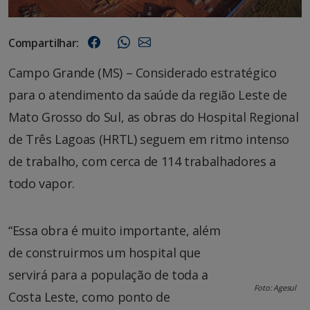
Compartilhar:
Campo Grande (MS) – Considerado estratégico
para o atendimento da saúde da região Leste de
Mato Grosso do Sul, as obras do Hospital Regional
de Três Lagoas (HRTL) seguem em ritmo intenso
de trabalho, com cerca de 114 trabalhadores a
todo vapor.
“Essa obra é muito importante, além
de construirmos um hospital que
servirá para a população de toda a
Foto: Agesul
Costa Leste, como ponto de