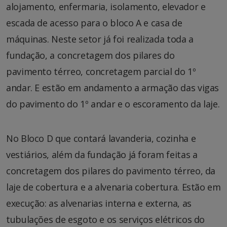
alojamento, enfermaria, isolamento, elevador e
escada de acesso para o bloco A e casa de
máquinas. Neste setor já foi realizada toda a
fundação, a concretagem dos pilares do
pavimento térreo, concretagem parcial do 1º
andar. E estão em andamento a armação das vigas
do pavimento do 1º andar e o escoramento da laje.
No Bloco D que contará lavanderia, cozinha e
vestiários, além da fundação já foram feitas a
concretagem dos pilares do pavimento térreo, da
laje de cobertura e a alvenaria cobertura. Estão em
execução: as alvenarias interna e externa, as
tubulações de esgoto e os serviços elétricos do