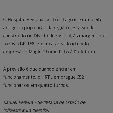
O Hospital Regional de Três Lagoas é um pleito
antigo da população da região e está sendo
construído no Distrito Industrial, às margens da
rodovia BR-158, em uma área doada pelo
empresário Magid Thomé Filho à Prefeitura.
A previsão é que quando entrar em
funcionamento, o HRTL empregue 652
funcionários em quatro turnos.
Raquel Pereira – Secretaria de Estado de
Infraestrutura (Seinfra)