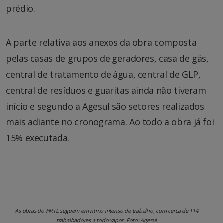
prédio.
A parte relativa aos anexos da obra composta
pelas casas de grupos de geradores, casa de gás,
central de tratamento de água, central de GLP,
central de resíduos e guaritas ainda não tiveram
início e segundo a Agesul são setores realizados
mais adiante no cronograma. Ao todo a obra já foi
15% executada.
As obras do HRTL seguem em ritmo intenso de trabalho, com cerca de 114
trabalhadores a todo vapor. Foto: Agesul