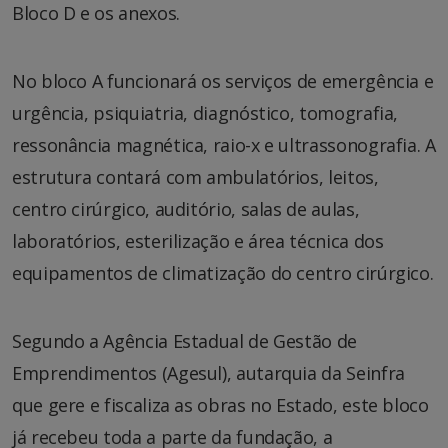
Bloco D e os anexos.
No bloco A funcionará os serviços de emergência e
urgência, psiquiatria, diagnóstico, tomografia,
ressonância magnética, raio-x e ultrassonografia. A
estrutura contará com ambulatórios, leitos,
centro cirúrgico, auditório, salas de aulas,
laboratórios, esterilização e área técnica dos
equipamentos de climatização do centro cirúrgico.
Segundo a Agência Estadual de Gestão de
Emprendimentos (Agesul), autarquia da Seinfra
que gere e fiscaliza as obras no Estado, este bloco
já recebeu toda a parte da fundação, a