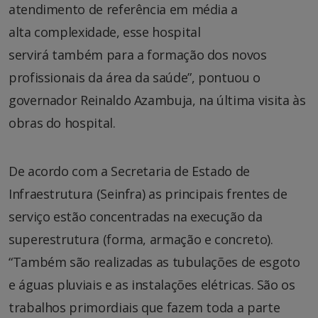
atendimento de referência em média a
alta complexidade, esse hospital
servirá também para a formação dos novos
profissionais da área da saúde”, pontuou o
governador Reinaldo Azambuja, na última visita às
obras do hospital.
De acordo com a Secretaria de Estado de
Infraestrutura (Seinfra) as principais frentes de
serviço estão concentradas na execução da
superestrutura (forma, armação e concreto).
“Também são realizadas as tubulações de esgoto
e águas pluviais e as instalações elétricas. São os
trabalhos primordiais que fazem toda a parte