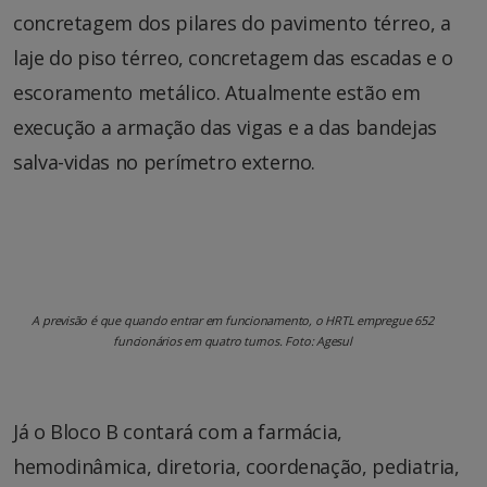
concretagem dos pilares do pavimento térreo, a
laje do piso térreo, concretagem das escadas e o
escoramento metálico. Atualmente estão em
execução a armação das vigas e a das bandejas
salva-vidas no perímetro externo.
A previsão é que quando entrar em funcionamento, o HRTL empregue 652
funcionários em quatro turnos. Foto: Agesul
Já o Bloco B contará com a farmácia,
hemodinâmica, diretoria, coordenação, pediatria,