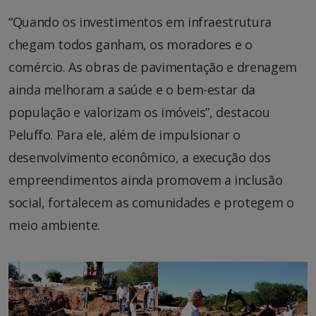
“Quando os investimentos em infraestrutura
chegam todos ganham, os moradores e o
comércio. As obras de pavimentação e drenagem
ainda melhoram a saúde e o bem-estar da
população e valorizam os imóveis”, destacou
Peluffo. Para ele, além de impulsionar o
desenvolvimento econômico, a execução dos
empreendimentos ainda promovem a inclusão
social, fortalecem as comunidades e protegem o
meio ambiente.