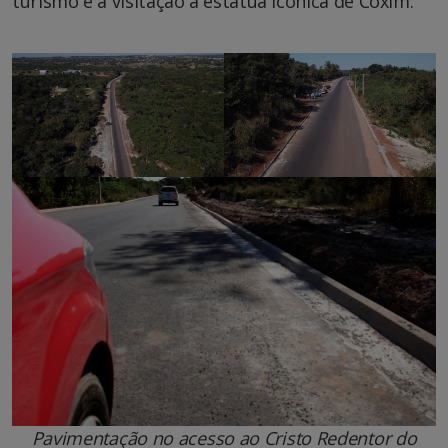
turismo e a visitação à estátua icônica de Coxim.
Pavimentação no acesso ao Cristo Redentor do