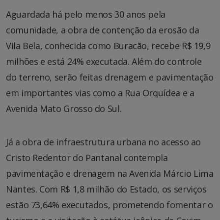
Aguardada há pelo menos 30 anos pela
comunidade, a obra de contenção da erosão da
Vila Bela, conhecida como Buracão, recebe R$ 19,9
milhões e está 24% executada. Além do controle
do terreno, serão feitas drenagem e pavimentação
em importantes vias como a Rua Orquídea e a
Avenida Mato Grosso do Sul.
Já a obra de infraestrutura urbana no acesso ao
Cristo Redentor do Pantanal contempla
pavimentação e drenagem na Avenida Márcio Lima
Nantes. Com R$ 1,8 milhão do Estado, os serviços
estão 73,64% executados, prometendo fomentar o