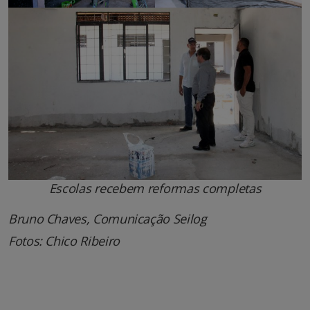
Escolas recebem reformas completas
Bruno Chaves, Comunicação Seilog
Fotos: Chico Ribeiro