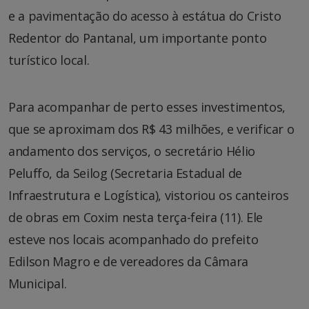
e a pavimentação do acesso à estátua do Cristo
Redentor do Pantanal, um importante ponto
turístico local.
Para acompanhar de perto esses investimentos,
que se aproximam dos R$ 43 milhões, e verificar o
andamento dos serviços, o secretário Hélio
Peluffo, da Seilog (Secretaria Estadual de
Infraestrutura e Logística), vistoriou os canteiros
de obras em Coxim nesta terça-feira (11). Ele
esteve nos locais acompanhado do prefeito
Edilson Magro e de vereadores da Câmara
Municipal.