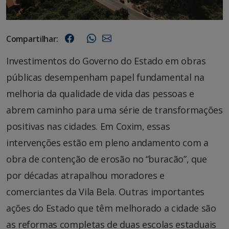
Compartilhar:
Investimentos do Governo do Estado em obras
públicas desempenham papel fundamental na
melhoria da qualidade de vida das pessoas e
abrem caminho para uma série de transformações
positivas nas cidades. Em Coxim, essas
intervenções estão em pleno andamento com a
obra de contenção de erosão no “buracão”, que
por décadas atrapalhou moradores e
comerciantes da Vila Bela. Outras importantes
ações do Estado que têm melhorado a cidade são
as reformas completas de duas escolas estaduais