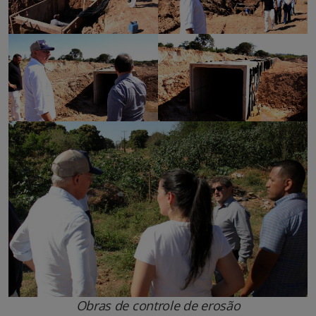
Obras de controle de erosão