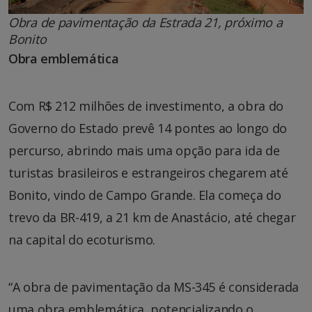
Obra de pavimentação da Estrada 21, próximo a
Bonito
Obra emblemática
Com R$ 212 milhões de investimento, a obra do
Governo do Estado prevê 14 pontes ao longo do
percurso, abrindo mais uma opção para ida de
turistas brasileiros e estrangeiros chegarem até
Bonito, vindo de Campo Grande. Ela começa do
trevo da BR-419, a 21 km de Anastácio, até chegar
na capital do ecoturismo.
“A obra de pavimentação da MS-345 é considerada
uma obra emblemática, potencializando o