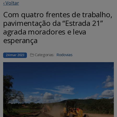
‹ Voltar
Com quatro frentes de trabalho,
pavimentação da “Estrada 21”
agrada moradores e leva
esperança
Categorias:
Rodovias
24 mar 2023