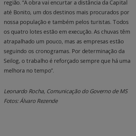
região. “A obra vai encurtar a distância da Capital
até Bonito, um dos destinos mais procurados por
nossa população e também pelos turistas. Todos
os quatro lotes estão em execução. As chuvas têm
atrapalhado um pouco, mas as empresas estão
seguindo os cronogramas. Por determinação da
Seilog, o trabalho é reforçado sempre que há uma
melhora no tempo”.
Leonardo Rocha, Comunicação do Governo de MS
Fotos: Álvaro Rezende