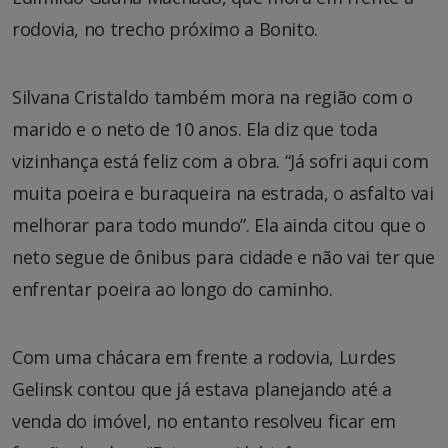
rodovia, no trecho próximo a Bonito.
Silvana Cristaldo também mora na região com o
marido e o neto de 10 anos. Ela diz que toda
vizinhança está feliz com a obra. “Já sofri aqui com
muita poeira e buraqueira na estrada, o asfalto vai
melhorar para todo mundo”. Ela ainda citou que o
neto segue de ônibus para cidade e não vai ter que
enfrentar poeira ao longo do caminho.
Com uma chácara em frente a rodovia, Lurdes
Gelinsk contou que já estava planejando até a
venda do imóvel, no entanto resolveu ficar em