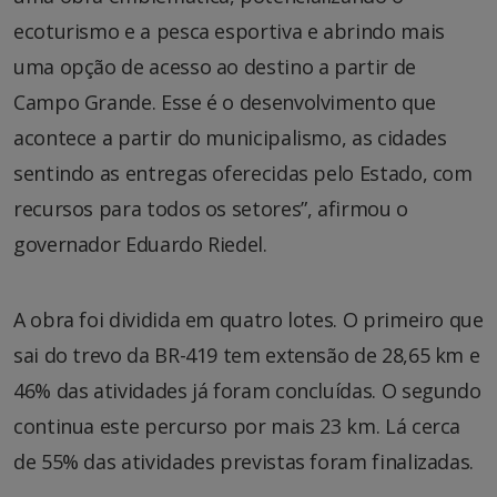
ecoturismo e a pesca esportiva e abrindo mais
uma opção de acesso ao destino a partir de
Campo Grande. Esse é o desenvolvimento que
acontece a partir do municipalismo, as cidades
sentindo as entregas oferecidas pelo Estado, com
recursos para todos os setores”, afirmou o
governador Eduardo Riedel.
A obra foi dividida em quatro lotes. O primeiro que
sai do trevo da BR-419 tem extensão de 28,65 km e
46% das atividades já foram concluídas. O segundo
continua este percurso por mais 23 km. Lá cerca
de 55% das atividades previstas foram finalizadas.