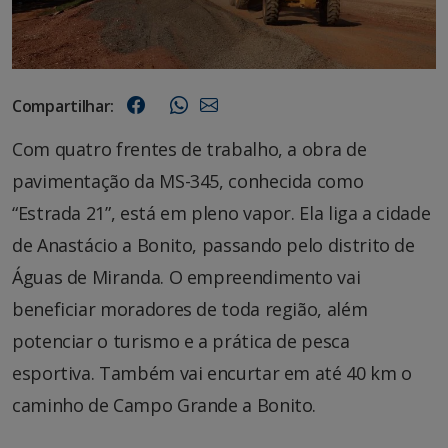
Compartilhar:
Com quatro frentes de trabalho, a obra de
pavimentação da MS-345, conhecida como
“Estrada 21”, está em pleno vapor. Ela liga a cidade
de Anastácio a Bonito, passando pelo distrito de
Águas de Miranda. O empreendimento vai
beneficiar moradores de toda região, além
potenciar o turismo e a prática de pesca
esportiva. Também vai encurtar em até 40 km o
caminho de Campo Grande a Bonito.