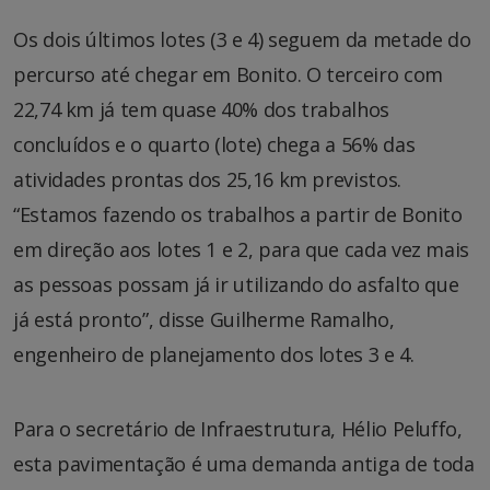
Os dois últimos lotes (3 e 4) seguem da metade do
percurso até chegar em Bonito. O terceiro com
22,74 km já tem quase 40% dos trabalhos
concluídos e o quarto (lote) chega a 56% das
atividades prontas dos 25,16 km previstos.
“Estamos fazendo os trabalhos a partir de Bonito
em direção aos lotes 1 e 2, para que cada vez mais
as pessoas possam já ir utilizando do asfalto que
já está pronto”, disse Guilherme Ramalho,
engenheiro de planejamento dos lotes 3 e 4.
Para o secretário de Infraestrutura, Hélio Peluffo,
esta pavimentação é uma demanda antiga de toda