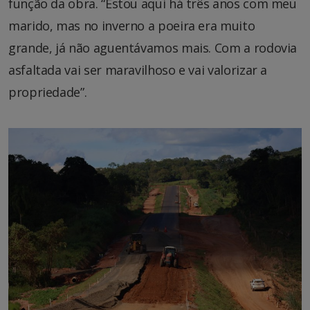
função da obra. “Estou aqui há três anos com meu
marido, mas no inverno a poeira era muito
grande, já não aguentávamos mais. Com a rodovia
asfaltada vai ser maravilhoso e vai valorizar a
propriedade”.