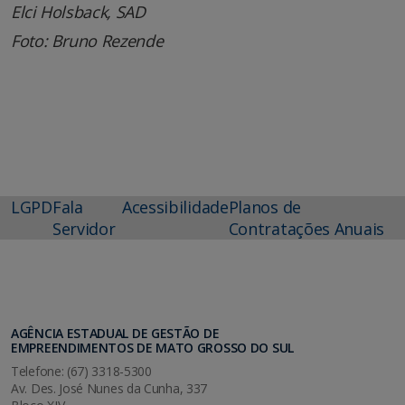
Elci Holsback, SAD
Foto: Bruno Rezende
LGPD
Fala
Acessibilidade
Planos de
Servidor
Contratações Anuais
AGÊNCIA ESTADUAL DE GESTÃO DE
EMPREENDIMENTOS DE MATO GROSSO DO SUL
Telefone: (67) 3318-5300
Av. Des. José Nunes da Cunha, 337