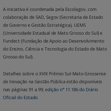
A iniciativa é coordenada pela Escolagov, com
colaboração de SAD, Segov (Secretaria de Estado
de Governo e Gestão Estratégica), UEMS
(Universidade Estadual de Mato Grosso do Sul) e
Fundect (Fundação de Apoio ao Desenvolvimento
do Ensino, Ciência e Tecnologia do Estado de Mato
Grosso do Sul).
Detalhes sobre o XVIII Prêmio Sul-Mato-Grossense
de Inovação na Gestão Pública estão disponíveis
nas páginas 91 a 99,
edição n° 11.186 do Diário
Oficial do Estado.