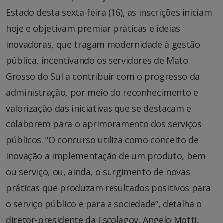
Estado desta sexta-feira (16), as inscrições iniciam
hoje e objetivam premiar práticas e ideias
inovadoras, que tragam modernidade à gestão
pública, incentivando os servidores de Mato
Grosso do Sul a contribuir com o progresso da
administração, por meio do reconhecimento e
valorização das iniciativas que se destacam e
colaborem para o aprimoramento dos serviços
públicos. “O concurso utiliza como conceito de
inovação a implementação de um produto, bem
ou serviço, ou, ainda, o surgimento de novas
práticas que produzam resultados positivos para
o serviço público e para a sociedade”, detalha o
diretor-presidente da Escolagov, Angelo Motti.