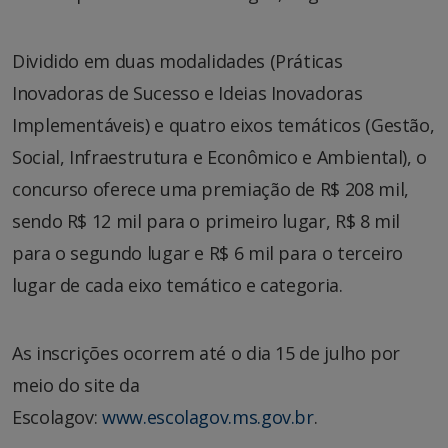
Dividido em duas modalidades (Práticas
Inovadoras de Sucesso e Ideias Inovadoras
Implementáveis) e quatro eixos temáticos (Gestão,
Social, Infraestrutura e Econômico e Ambiental), o
concurso oferece uma premiação de R$ 208 mil,
sendo R$ 12 mil para o primeiro lugar, R$ 8 mil
para o segundo lugar e R$ 6 mil para o terceiro
lugar de cada eixo temático e categoria.
As inscrições ocorrem até o dia 15 de julho por
meio do site da
Escolagov:
www.escolagov.ms.gov.br
.