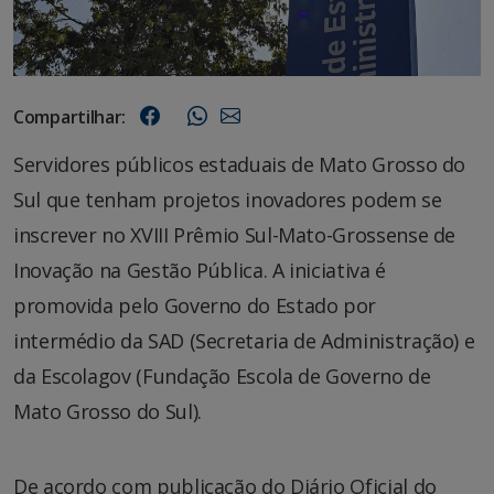
Compartilhar:
Servidores públicos estaduais de Mato Grosso do
Sul que tenham projetos inovadores podem se
inscrever no XVIII Prêmio Sul-Mato-Grossense de
Inovação na Gestão Pública. A iniciativa é
promovida pelo Governo do Estado por
intermédio da SAD (Secretaria de Administração) e
da Escolagov (Fundação Escola de Governo de
Mato Grosso do Sul).
De acordo com publicação do Diário Oficial do