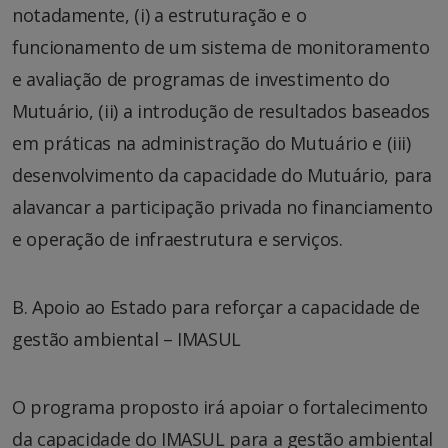
notadamente, (i) a estruturação e o
funcionamento de um sistema de monitoramento
e avaliação de programas de investimento do
Mutuário, (ii) a introdução de resultados baseados
em práticas na administração do Mutuário e (iii)
desenvolvimento da capacidade do Mutuário, para
alavancar a participação privada no financiamento
e operação de infraestrutura e serviços.
B. Apoio ao Estado para reforçar a capacidade de
gestão ambiental – IMASUL
O programa proposto irá apoiar o fortalecimento
da capacidade do IMASUL para a gestão ambiental