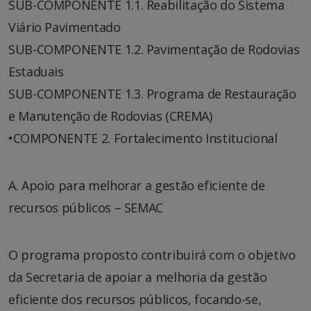
SUB-COMPONENTE 1.1. Reabilitação do Sistema
Viário Pavimentado
SUB-COMPONENTE 1.2. Pavimentação de Rodovias
Estaduais
SUB-COMPONENTE 1.3. Programa de Restauração
e Manutenção de Rodovias (CREMA)
•COMPONENTE 2. Fortalecimento Institucional
A. Apoio para melhorar a gestão eficiente de
recursos públicos – SEMAC
O programa proposto contribuirá com o objetivo
da Secretaria de apoiar a melhoria da gestão
eficiente dos recursos públicos, focando-se,