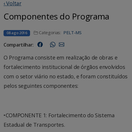
‹ Voltar
Componentes do Programa
Categorias:
PELT-MS
08 ago 2016
Compartilhar:
O Programa consiste em realização de obras e
fortalecimento institucional de órgãos envolvidos
com o setor viário no estado, e foram constituídos
pelos seguintes componentes:
•COMPONENTE 1: Fortalecimento do Sistema
Estadual de Transportes.