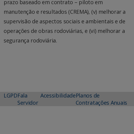
prazo baseado em contrato – piloto em
manutenção e resultados (CREMA), (v) melhorar a
supervisão de aspectos sociais e ambientais e de
operações de obras rodoviárias, e (vi) melhorar a
segurança rodoviária.
LGPD
Fala
Acessibilidade
Planos de
Servidor
Contratações Anuais