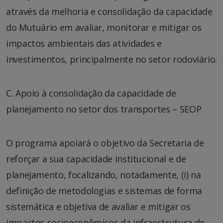
através da melhoria e consolidação da capacidade
do Mutuário em avaliar, monitorar e mitigar os
impactos ambientais das atividades e
investimentos, principalmente no setor rodoviário.
C. Apoio à consolidação da capacidade de
planejamento no setor dos transportes – SEOP
O programa apoiará o objetivo da Secretaria de
reforçar a sua capacidade institucional e de
planejamento, focalizando, notadamente, (i) na
definição de metodologias e sistemas de forma
sistemática e objetiva de avaliar e mitigar os
impactos socioeconômicos da infraestrutura de