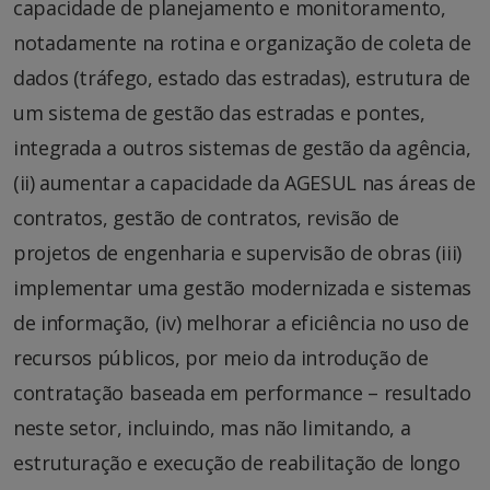
capacidade de planejamento e monitoramento,
notadamente na rotina e organização de coleta de
dados (tráfego, estado das estradas), estrutura de
um sistema de gestão das estradas e pontes,
integrada a outros sistemas de gestão da agência,
(ii) aumentar a capacidade da AGESUL nas áreas de
contratos, gestão de contratos, revisão de
projetos de engenharia e supervisão de obras (iii)
implementar uma gestão modernizada e sistemas
de informação, (iv) melhorar a eficiência no uso de
recursos públicos, por meio da introdução de
contratação baseada em performance – resultado
neste setor, incluindo, mas não limitando, a
estruturação e execução de reabilitação de longo