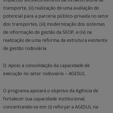
transporte, (ii) realização de uma avaliação do
potencial para a parceria público-privada no setor
dos transportes, (iii) modernização dos sistemas
de informação de gestão da SEOP, e (iv) na
realização de uma reforma da estrutura existente
de gestão rodoviária.
D. Apoio à consolidação da capacidade de
execução no setor rodoviário – AGESUL
O programa apoiará o objetivo da Agência de
fortalecer sua capacidade institucional,
concentrando-se em: (i) reforçar a AGESUL na