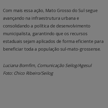
Com mais essa ação, Mato Grosso do Sul segue
avançando na infraestrutura urbana e
consolidando a política de desenvolvimento
municipalista, garantindo que os recursos
estaduais sejam aplicados de forma eficiente para
beneficiar toda a população sul-mato-grossense.
Luciana Bomfim, Comunicação Seilog/Agesul
Foto: Chico Ribeiro/Seilog