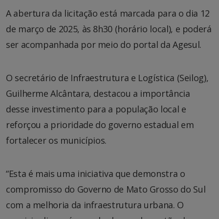
A abertura da licitação está marcada para o dia 12
de março de 2025, às 8h30 (horário local), e poderá
ser acompanhada por meio do portal da Agesul.
O secretário de Infraestrutura e Logística (Seilog),
Guilherme Alcântara, destacou a importância
desse investimento para a população local e
reforçou a prioridade do governo estadual em
fortalecer os municípios.
“Esta é mais uma iniciativa que demonstra o
compromisso do Governo de Mato Grosso do Sul
com a melhoria da infraestrutura urbana. O