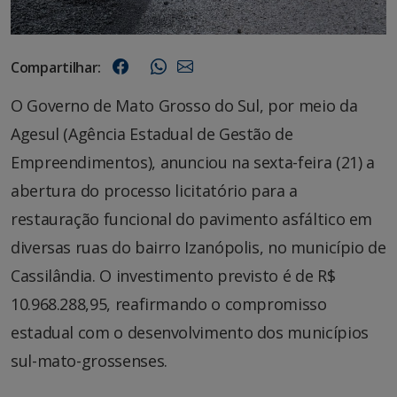
Compartilhar:
O Governo de Mato Grosso do Sul, por meio da
Agesul (Agência Estadual de Gestão de
Empreendimentos), anunciou na sexta-feira (21) a
abertura do processo licitatório para a
restauração funcional do pavimento asfáltico em
diversas ruas do bairro Izanópolis, no município de
Cassilândia. O investimento previsto é de R$
10.968.288,95, reafirmando o compromisso
estadual com o desenvolvimento dos municípios
sul-mato-grossenses.