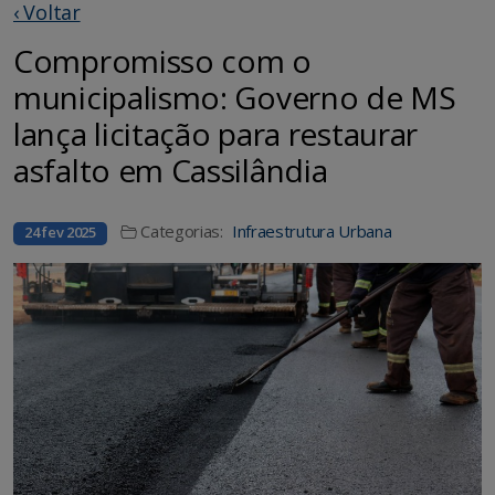
‹ Voltar
Compromisso com o
municipalismo: Governo de MS
lança licitação para restaurar
asfalto em Cassilândia
Categorias:
Infraestrutura Urbana
24 fev 2025