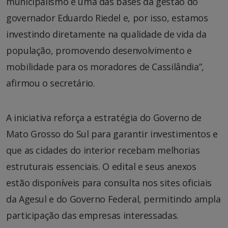
municipalismo é uma das bases da gestão do
governador Eduardo Riedel e, por isso, estamos
investindo diretamente na qualidade de vida da
população, promovendo desenvolvimento e
mobilidade para os moradores de Cassilândia”,
afirmou o secretário.
A iniciativa reforça a estratégia do Governo de
Mato Grosso do Sul para garantir investimentos e
que as cidades do interior recebam melhorias
estruturais essenciais. O edital e seus anexos
estão disponíveis para consulta nos sites oficiais
da Agesul e do Governo Federal, permitindo ampla
participação das empresas interessadas.