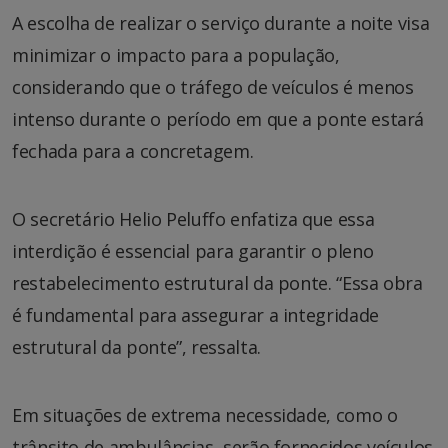
A escolha de realizar o serviço durante a noite visa
minimizar o impacto para a população,
considerando que o tráfego de veículos é menos
intenso durante o período em que a ponte estará
fechada para a concretagem.
O secretário Helio Peluffo enfatiza que essa
interdição é essencial para garantir o pleno
restabelecimento estrutural da ponte. “Essa obra
é fundamental para assegurar a integridade
estrutural da ponte”, ressalta.
Em situações de extrema necessidade, como o
trânsito de ambulâncias, serão fornecidos veículos