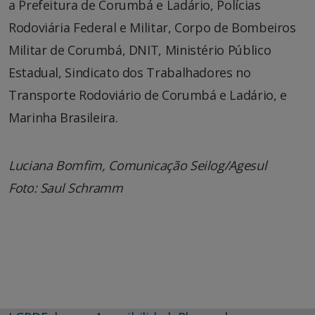
a Prefeitura de Corumbá e Ladário, Polícias
Rodoviária Federal e Militar, Corpo de Bombeiros
Militar de Corumbá, DNIT, Ministério Público
Estadual, Sindicato dos Trabalhadores no
Transporte Rodoviário de Corumbá e Ladário, e
Marinha Brasileira.
Luciana Bomfim, Comunicação Seilog/Agesul
Foto: Saul Schramm