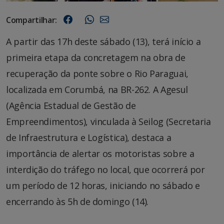
Compartilhar:
A partir das 17h deste sábado (13), terá início a
primeira etapa da concretagem na obra de
recuperação da ponte sobre o Rio Paraguai,
localizada em Corumbá, na BR-262. A Agesul
(Agência Estadual de Gestão de
Empreendimentos), vinculada à Seilog (Secretaria
de Infraestrutura e Logística), destaca a
importância de alertar os motoristas sobre a
interdição do tráfego no local, que ocorrerá por
um período de 12 horas, iniciando no sábado e
encerrando às 5h de domingo (14).