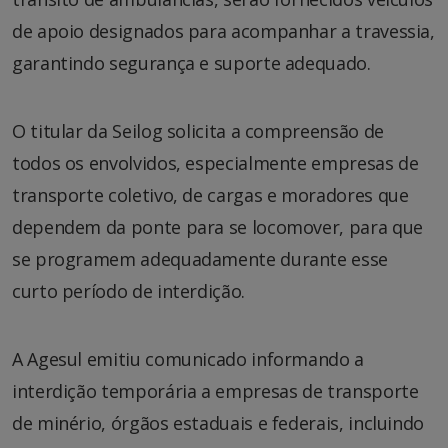
de apoio designados para acompanhar a travessia,
garantindo segurança e suporte adequado.
O titular da Seilog solicita a compreensão de
todos os envolvidos, especialmente empresas de
transporte coletivo, de cargas e moradores que
dependem da ponte para se locomover, para que
se programem adequadamente durante esse
curto período de interdição.
A Agesul emitiu comunicado informando a
interdição temporária a empresas de transporte
de minério, órgãos estaduais e federais, incluindo