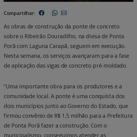
Compartilhar:
As obras de construção da ponte de concreto
sobre o Ribeirão Douradilho, na divisa de Ponta
Porã com Laguna Carapã, seguem em execução.
Nesta semana, os serviços avançaram para a fase
de aplicação das vigas de concreto pré-moldado.
“Uma importante obra para os produtores e a
comunidade local. A ponte é uma conquista dos
dois municípios junto ao Governo do Estado, que
firmou convênio de R$ 1,5 milhão para a Prefeitura
de Ponta Porã fazer a construção. Com o
municipalismo, conseguimos atender as