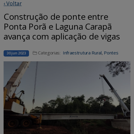
‹ Voltar
Construção de ponte entre
Ponta Porã e Laguna Carapã
avança com aplicação de vigas
Categorias:
Infraestrutura Rural
,
Pontes
30 jun 2023