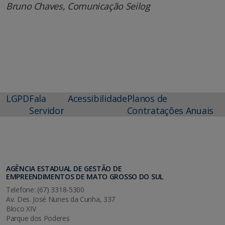
Bruno Chaves, Comunicação Seilog
LGPD
Fala
Acessibilidade
Planos de
Servidor
Contratações Anuais
AGÊNCIA ESTADUAL DE GESTÃO DE
EMPREENDIMENTOS DE MATO GROSSO DO SUL
Telefone: (67) 3318-5300
Av. Des. José Nunes da Cunha, 337
Bloco XIV
Parque dos Poderes