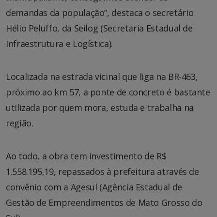
demandas da população”, destaca o secretário
Hélio Peluffo, da Seilog (Secretaria Estadual de
Infraestrutura e Logística).
Localizada na estrada vicinal que liga na BR-463,
próximo ao km 57, a ponte de concreto é bastante
utilizada por quem mora, estuda e trabalha na
região.
Ao todo, a obra tem investimento de R$
1.558.195,19, repassados à prefeitura através de
convênio com a Agesul (Agência Estadual de
Gestão de Empreendimentos de Mato Grosso do