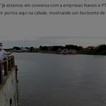
. “Já estamos em conversa com a empresas Navios e P
ir portos aqui na cidade, mostrando um horizonte de