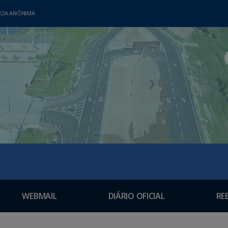
CIA ANÔNIMA
WEBMAIL
DIÁRIO OFICIAL
RE