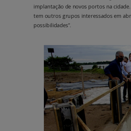
implantação de novos portos na cidade
tem outros grupos interessados em abr
possibilidades”.