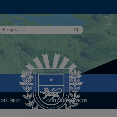
EQUILÍBRIO
CARTAS DE SERVIÇOS