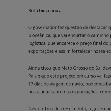
Rota bioceânica
O governador fez questão de destacar q
bioceânica, que vai encurtar o caminho 
logística, que encarece o preço final d
exportações e assim fortalecer nossa e
Ainda citou que Mato Grosso do Sul deve
País e que este projeto em curso vai fa
17 dias de viagem de navio, podemos ba
nos ajudar tanto nas exportações, como
Neste ritmo de crescimento, o governad