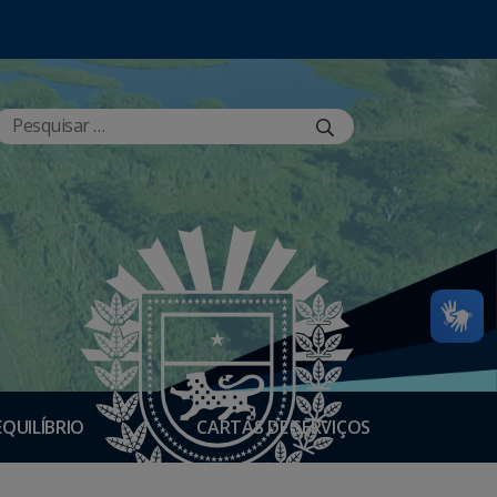
EQUILÍBRIO
CARTAS DE SERVIÇOS