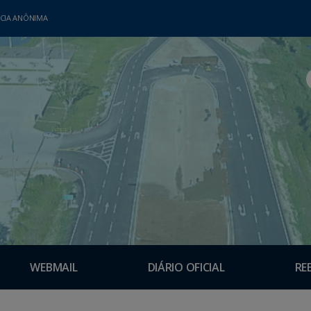
CIA ANÔNIMA
WEBMAIL
DIÁRIO OFICIAL
RE