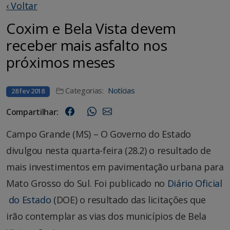
‹ Voltar
Coxim e Bela Vista devem
receber mais asfalto nos
próximos meses
Categorias:
Notícias
28 fev 2018
Compartilhar:
Campo Grande (MS) – O Governo do Estado
divulgou nesta quarta-feira (28.2) o resultado de
mais investimentos em pavimentação urbana para
Mato Grosso do Sul. Foi publicado no
Diário Oficial
do Estado
(DOE) o resultado das licitações que
irão contemplar as vias dos municípios de Bela