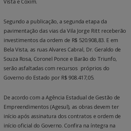
Vista e Coxim.
Segundo a publicação, a segunda etapa da
pavimentação das vias da Vila Jorge Ritt receberão
investimentos da ordem de R$ 520.908,83. E em
Bela Vista, as ruas Alvares Cabral, Dr. Geraldo de
Souza Rosa, Coronel Ponce e Barão do Triunfo,
serão asfaltadas com recursos próprios do
Governo do Estado por R$ 908.417,05.
De acordo com a Agência Estadual de Gestão de
Empreendimentos (Agesul), as obras devem ter
início após assinatura dos contratos e ordem de
início oficial do Governo. Confira na íntegra na