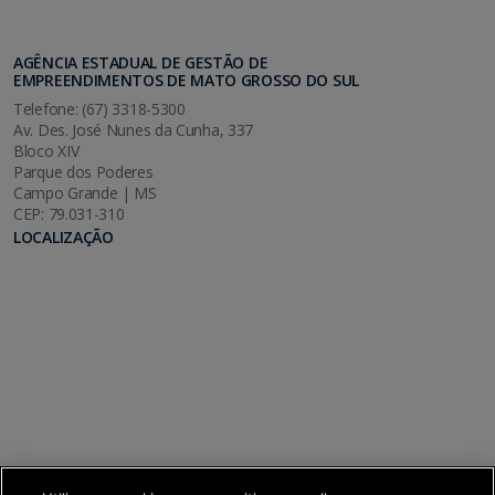
AGÊNCIA ESTADUAL DE GESTÃO DE
EMPREENDIMENTOS DE MATO GROSSO DO SUL
Telefone: (67) 3318-5300
Av. Des. José Nunes da Cunha, 337
Bloco XIV
Parque dos Poderes
Campo Grande | MS
CEP: 79.031-310
LOCALIZAÇÃO