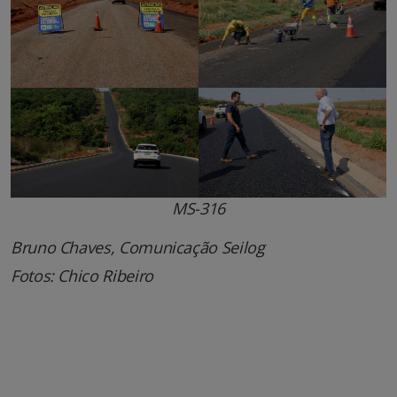
MS-316
Bruno Chaves, Comunicação
Seilog
Fotos: Chico Ribeiro