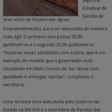
Estadual de
Gestão de
Anel viário de Paraíso das Águas
Empreendimento), para ser executada de maneira
mais ágil. O primeiro lote possui 30,80
quilômetros e o segundo 26,96 quilômetros.
“Estamos muito satisfeitos com a obra, que é um
exemplo do modelo que o governador está
instalando em Mato Grosso do Sul: obras com
qualidade e entregas rápidas”, completou o
secretário.
Uma terceira obra executada pelo Governo do
Estado na MS-316 é o anel viário de Paraíso das