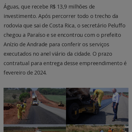
Águas, que recebe R$ 13,9 milhões de
investimento. Após percorrer todo o trecho da
rodovia que sai de Costa Rica, o secretário Peluffo
chegou a Paraíso e se encontrou com o prefeito
Anízio de Andrade para conferir os serviços
executados no anel viário da cidade. O prazo
contratual para entrega desse empreendimento é
fevereiro de 2024.