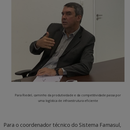
Para Riedel, caminho da produtividade e da competitividade passa por
uma logística de infraestrutura eficiente
Para o coordenador técnico do Sistema Famasul,