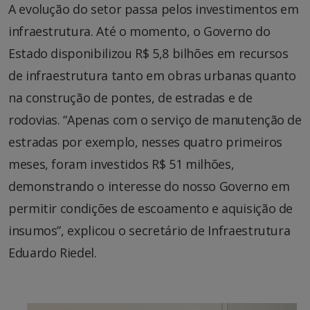
A evolução do setor passa pelos investimentos em
infraestrutura. Até o momento, o Governo do
Estado disponibilizou R$ 5,8 bilhões em recursos
de infraestrutura tanto em obras urbanas quanto
na construção de pontes, de estradas e de
rodovias. “Apenas com o serviço de manutenção de
estradas por exemplo, nesses quatro primeiros
meses, foram investidos R$ 51 milhões,
demonstrando o interesse do nosso Governo em
permitir condições de escoamento e aquisição de
insumos”, explicou o secretário de Infraestrutura
Eduardo Riedel.