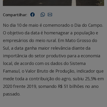
Compartilhar:
No dia 10 de maio é comemorado o Dia do Campo.
O objetivo da data é homenagear a população e
empresários do meio rural. Em Mato Grosso do
Sul, a data ganha maior relevância diante da
importância do setor produtivo para a economia
local, de acordo com os dados do Sistema
Famasul, o Valor Bruto de Produção, indicador que
mede toda a contribuição do agro, subiu 25,5% em
2020 frente 2019, somando R$ 51 bilhões no ano
passado.