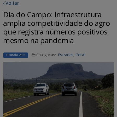
‹ Voltar
Dia do Campo: Infraestrutura
amplia competitividade do agro
que registra números positivos
mesmo na pandemia
Categorias:
Estradas
,
Geral
10 maio 2021