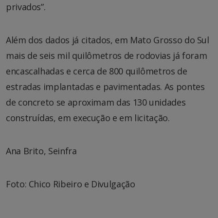
privados”.
Além dos dados já citados, em Mato Grosso do Sul
mais de seis mil quilômetros de rodovias já foram
encascalhadas e cerca de 800 quilômetros de
estradas implantadas e pavimentadas. As pontes
de concreto se aproximam das 130 unidades
construídas, em execução e em licitação.
Ana Brito, Seinfra
Foto: Chico Ribeiro e Divulgação