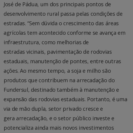
José de Pádua, um dos principais pontos de
desenvolvimento rural passa pelas condições de
estradas. “Sem dúvida o crescimento das áreas
agrícolas tem acontecido conforme se avança em
infraestrutura, como melhorias de
estradas vicinais, pavimentação de rodovias
estaduais, manutenção de pontes, entre outras
ações. Ao mesmo tempo, a soja e milho são
produtos que contribuem na arrecadação do
Fundersul, destinado também à manutenção e
expansão das rodovias estaduais. Portanto, é uma
via de mão dupla, setor privado cresce e
gera arrecadação, e o setor público investe e
potencializa ainda mais novos investimentos