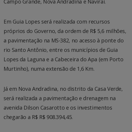
Campo Grande, Nova Andradina e Naviraí.
Em Guia Lopes será realizada com recursos
próprios do Governo, da ordem de R$ 5,6 milhões,
a pavimentação na MS-382, no acesso à ponte do
rio Santo Antônio, entre os municípios de Guia
Lopes da Laguna e a Cabeceira do Apa (em Porto
Murtinho), numa extensão de 1,6 Km.
Já em Nova Andradina, no distrito da Casa Verde,
será realizada a pavimentação e drenagem na
avenida Dilson Casarotto e os investimentos
chegarão a R$ R$ 908.394,45.