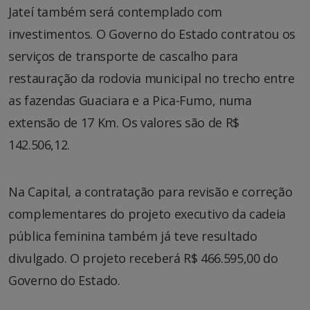
Jateí também será contemplado com
investimentos. O Governo do Estado contratou os
serviços de transporte de cascalho para
restauração da rodovia municipal no trecho entre
as fazendas Guaciara e a Pica-Fumo, numa
extensão de 17 Km. Os valores são de R$
142.506,12.
Na Capital, a contratação para revisão e correção
complementares do projeto executivo da cadeia
pública feminina também já teve resultado
divulgado. O projeto receberá R$ 466.595,00 do
Governo do Estado.