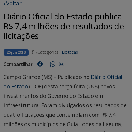
‹ Voltar
Diário Oficial do Estado publica
R$ 7,4 milhões de resultados de
licitações
Categorias:
Licitação
26 jun 2018
Compartilhar:
Campo Grande (MS) – Publicado no
Diário Oficial
do Estado
(DOE) desta terça-feira (26.6) novos
investimentos do Governo do Estado em
infraestrutura. Foram divulgados os resultados de
quatro licitações que contemplam com R$ 7,4
milhões os municípios de Guia Lopes da Laguna,