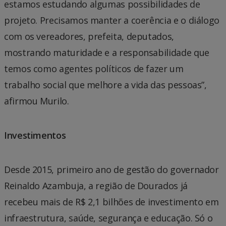
estamos estudando algumas possibilidades de
projeto. Precisamos manter a coerência e o diálogo
com os vereadores, prefeita, deputados,
mostrando maturidade e a responsabilidade que
temos como agentes políticos de fazer um
trabalho social que melhore a vida das pessoas”,
afirmou Murilo.
Investimentos
Desde 2015, primeiro ano de gestão do governador
Reinaldo Azambuja, a região de Dourados já
recebeu mais de R$ 2,1 bilhões de investimento em
infraestrutura, saúde, segurança e educação. Só o