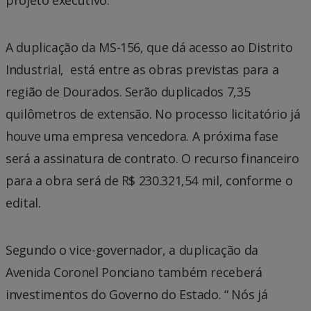
projeto executivo.
A duplicação da MS-156, que dá acesso ao Distrito
Industrial, está entre as obras previstas para a
região de Dourados. Serão duplicados 7,35
quilômetros de extensão. No processo licitatório já
houve uma empresa vencedora. A próxima fase
será a assinatura de contrato. O recurso financeiro
para a obra será de R$ 230.321,54 mil, conforme o
edital.
Segundo o vice-governador, a duplicação da
Avenida Coronel Ponciano também receberá
investimentos do Governo do Estado. “ Nós já