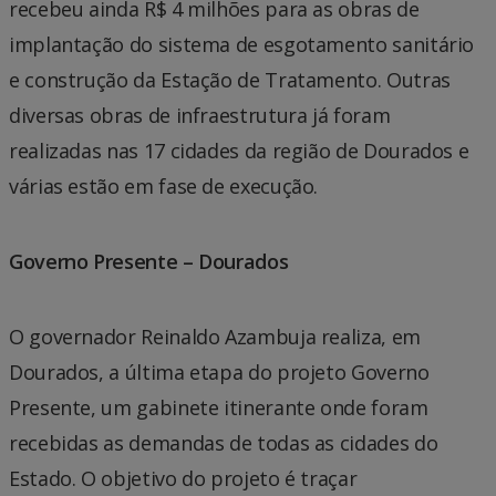
recebeu ainda R$ 4 milhões para as obras de
implantação do sistema de esgotamento sanitário
e construção da Estação de Tratamento. Outras
diversas obras de infraestrutura já foram
realizadas nas 17 cidades da região de Dourados e
várias estão em fase de execução.
Governo Presente – Dourados
O governador Reinaldo Azambuja realiza, em
Dourados, a última etapa do projeto Governo
Presente, um gabinete itinerante onde foram
recebidas as demandas de todas as cidades do
Estado. O objetivo do projeto é traçar