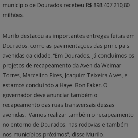
município de Dourados recebeu R$ 898.407.210,80
milhões.
Murilo destacou as importantes entregas feitas em
Dourados, como as pavimentações das principais
avenidas da cidade. “Em Dourados, já concluímos os
projetos de recapeamento da Avenida Weimar
Torres, Marcelino Pires, Joaquim Teixeira Alves, e
estamos concluindo a Hayel Bon Faker. O
governador deve anunciar também o
recapeamento das ruas transversais dessas
avenidas. Vamos realizar também o recapeamento
no entorno de Dourados, nas rodovias e também
nos municípios próximos”, disse Murilo.