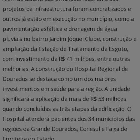
projetos de infraestrutura foram concretizados e
outros já estão em execução no município, como a
pavimentação asfáltica e drenagem de água
pluviais no bairro Jardim Jóquei Clube, construção e
ampliação da Estação de Tratamento de Esgoto,
com investimento de R$ 41 milhões, entre outras
melhorias. A construção do Hospital Regional de
Dourados se destaca como um dos maiores
investimentos em saúde para a região. A unidade
significará a aplicação de mais de R$ 53 milhões
quando concluídas as três etapas da edificação. O
Hospital atenderá pacientes dos 34 municípios das
regiões da Grande Dourados, Conesul e Faixa de
Fronteira do Estado.