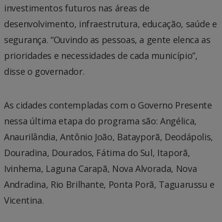
investimentos futuros nas áreas de
desenvolvimento, infraestrutura, educação, saúde e
segurança. “Ouvindo as pessoas, a gente elenca as
prioridades e necessidades de cada município”,
disse o governador.
As cidades contempladas com o Governo Presente
nessa última etapa do programa são: Angélica,
Anaurilândia, Antônio João, Batayporã, Deodápolis,
Douradina, Dourados, Fátima do Sul, Itaporã,
Ivinhema, Laguna Carapã, Nova Alvorada, Nova
Andradina, Rio Brilhante, Ponta Porã, Taguarussu e
Vicentina.