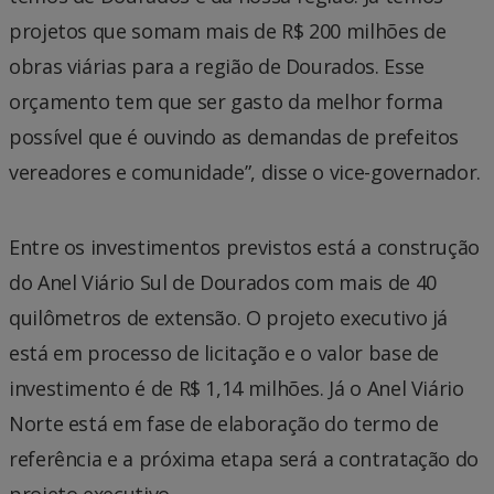
projetos que somam mais de R$ 200 milhões de
obras viárias para a região de Dourados. Esse
orçamento tem que ser gasto da melhor forma
possível que é ouvindo as demandas de prefeitos
vereadores e comunidade”, disse o vice-governador.
Entre os investimentos previstos está a construção
do Anel Viário Sul de Dourados com mais de 40
quilômetros de extensão. O projeto executivo já
está em processo de licitação e o valor base de
investimento é de R$ 1,14 milhões. Já o Anel Viário
Norte está em fase de elaboração do termo de
referência e a próxima etapa será a contratação do