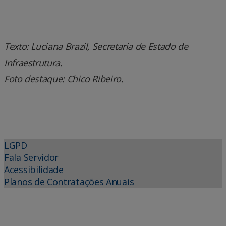
Texto: Luciana Brazil, Secretaria de Estado de
Infraestrutura.
Foto destaque: Chico Ribeiro.
LGPD
Fala Servidor
Acessibilidade
Planos de Contratações Anuais