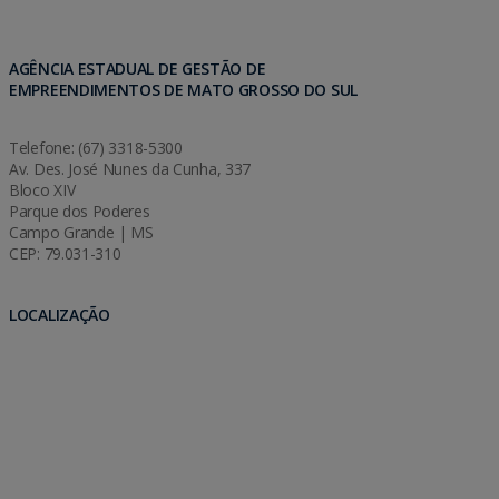
AGÊNCIA ESTADUAL DE GESTÃO DE
EMPREENDIMENTOS DE MATO GROSSO DO SUL
Telefone: (67) 3318-5300
Av. Des. José Nunes da Cunha, 337
Bloco XIV
Parque dos Poderes
Campo Grande | MS
CEP: 79.031-310
LOCALIZAÇÃO