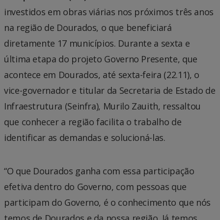
investidos em obras viárias nos próximos três anos
na região de Dourados, o que beneficiará
diretamente 17 municípios. Durante a sexta e
última etapa do projeto Governo Presente, que
acontece em Dourados, até sexta-feira (22.11), o
vice-governador e titular da Secretaria de Estado de
Infraestrutura (Seinfra), Murilo Zauith, ressaltou
que conhecer a região facilita o trabalho de
identificar as demandas e solucioná-las.
“O que Dourados ganha com essa participação
efetiva dentro do Governo, com pessoas que
participam do Governo, é o conhecimento que nós
temos de Dourados e da nossa região. Já temos