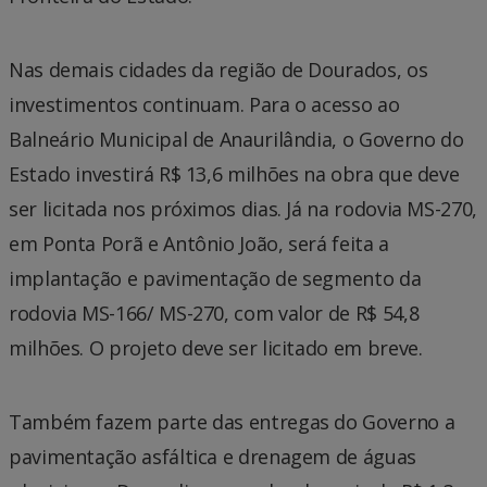
Nas demais cidades da região de Dourados, os
investimentos continuam. Para o acesso ao
Balneário Municipal de Anaurilândia, o Governo do
Estado investirá R$ 13,6 milhões na obra que deve
ser licitada nos próximos dias. Já na rodovia MS-270,
em Ponta Porã e Antônio João, será feita a
implantação e pavimentação de segmento da
rodovia MS-166/ MS-270, com valor de R$ 54,8
milhões. O projeto deve ser licitado em breve.
Também fazem parte das entregas do Governo a
pavimentação asfáltica e drenagem de águas