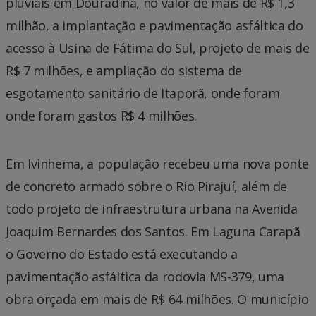
pluviais em Douradina, no valor de mais de R$ 1,3
milhão, a implantação e pavimentação asfáltica do
acesso à Usina de Fátima do Sul, projeto de mais de
R$ 7 milhões, e ampliação do sistema de
esgotamento sanitário de Itaporã, onde foram
onde foram gastos R$ 4 milhões.
Em Ivinhema, a população recebeu uma nova ponte
de concreto armado sobre o Rio Pirajuí, além de
todo projeto de infraestrutura urbana na Avenida
Joaquim Bernardes dos Santos. Em Laguna Carapã
o Governo do Estado está executando a
pavimentação asfáltica da rodovia MS-379, uma
obra orçada em mais de R$ 64 milhões. O município