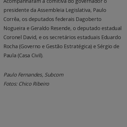
Acompanharam a comitiva do governador o
presidente da Assembleia Legislativa, Paulo
Corrêa, os deputados federais Dagoberto
Nogueira e Geraldo Resende, o deputado estadual
Coronel David, e os secretários estaduais Eduardo
Rocha (Governo e Gestão Estratégica) e Sérgio de
Paula (Casa Civil).
Paulo Fernandes, Subcom
Fotos: Chico Ribeiro