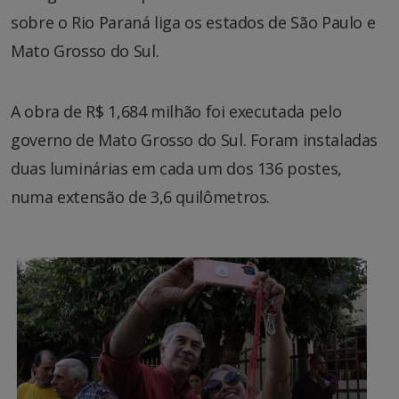
sobre o Rio Paraná liga os estados de São Paulo e
Mato Grosso do Sul.
A obra de R$ 1,684 milhão foi executada pelo
governo de Mato Grosso do Sul. Foram instaladas
duas luminárias em cada um dos 136 postes,
numa extensão de 3,6 quilômetros.