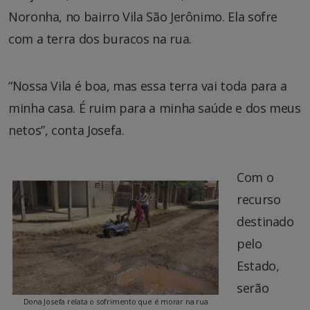
Noronha, no bairro Vila São Jerônimo. Ela sofre
com a terra dos buracos na rua.
“Nossa Vila é boa, mas essa terra vai toda para a
minha casa. É ruim para a minha saúde e dos meus
netos”, conta Josefa.
Com o
recurso
destinado
pelo
Estado,
serão
Dona Josefa relata o sofrimento que é morar na rua