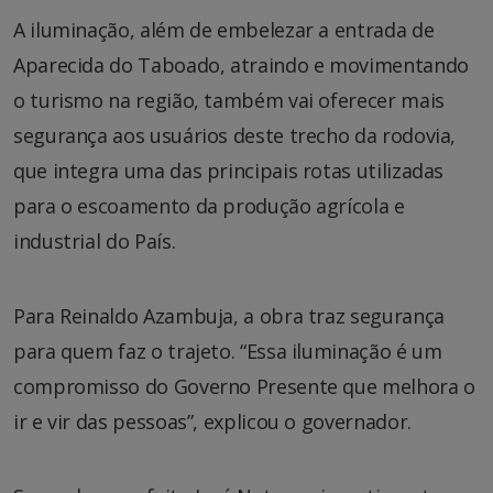
A iluminação, além de embelezar a entrada de
Aparecida do Taboado, atraindo e movimentando
o turismo na região, também vai oferecer mais
segurança aos usuários deste trecho da rodovia,
que integra uma das principais rotas utilizadas
para o escoamento da produção agrícola e
industrial do País.
Para Reinaldo Azambuja, a obra traz segurança
para quem faz o trajeto. “Essa iluminação é um
compromisso do Governo Presente que melhora o
ir e vir das pessoas”, explicou o governador.