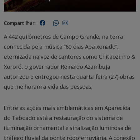
Compartilhar:
A 442 quilômetros de Campo Grande, na terra
conhecida pela música “60 dias Apaixonado”,
eternizada na voz de cantores como Chitãozinho &
Xororó, o governador Reinaldo Azambuja
autorizou e entregou nesta quarta-feira (27) obras
que melhoram a vida das pessoas.
Entre as ações mais emblemáticas em Aparecida
do Taboado está a restauração do sistema de
iluminação ornamental e sinalização luminosa de
tráfego fluvial da ponte rodoferroviária. A conexão