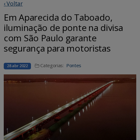
‹ Voltar
Em Aparecida do Taboado,
iluminação de ponte na divisa
com São Paulo garante
segurança para motoristas
Categorias:
Pontes
28 abr 2022