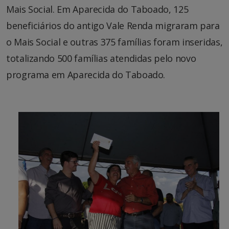
Mais Social. Em Aparecida do Taboado, 125
beneficiários do antigo Vale Renda migraram para
o Mais Social e outras 375 famílias foram inseridas,
totalizando 500 famílias atendidas pelo novo
programa em Aparecida do Taboado.