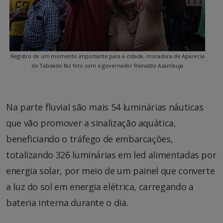
Registro de um momento importante para a cidade, moradora de Aparecia
do Taboado faz foto com o governador Reinaldo Azambuja
Na parte fluvial são mais 54 luminárias náuticas
que vão promover a sinalização aquática,
beneficiando o tráfego de embarcações,
totalizando 326 luminárias em led alimentadas por
energia solar, por meio de um painel que converte
a luz do sol em energia elétrica, carregando a
bateria interna durante o dia.