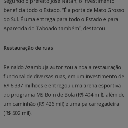
Segundo o prefeito José Natan, o investimento
beneficia todo o Estado. “É a porta de Mato Grosso
do Sul. É uma entrega para todo o Estado e para
Aparecida do Taboado também”, destacou.
Restauração de ruas
Reinaldo Azambuja autorizou ainda a restauração
funcional de diversas ruas, em um investimento de
R$ 6,337 milhões e entregou uma arena esportiva
do programa MS Bom de Bola (R$ 404 mil), além de
um caminhão (R$ 426 mil) e uma pá carregadeira
(R$ 502 mil).