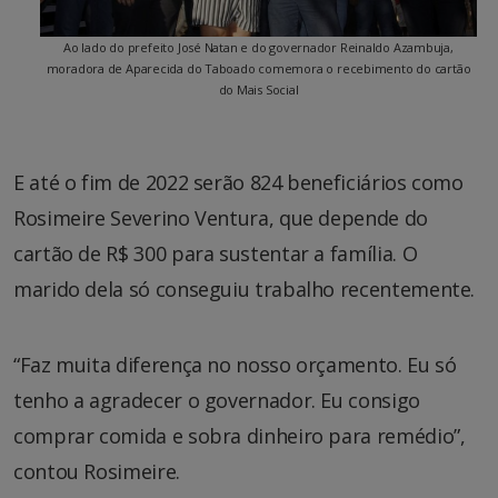
Ao lado do prefeito José Natan e do governador Reinaldo Azambuja,
moradora de Aparecida do Taboado comemora o recebimento do cartão
do Mais Social
E até o fim de 2022 serão 824 beneficiários como
Rosimeire Severino Ventura, que depende do
cartão de R$ 300 para sustentar a família. O
marido dela só conseguiu trabalho recentemente.
“Faz muita diferença no nosso orçamento. Eu só
tenho a agradecer o governador. Eu consigo
comprar comida e sobra dinheiro para remédio”,
contou Rosimeire.