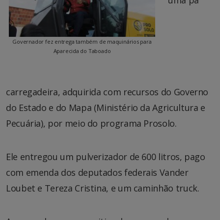
Governador fez entrega também de maquinários para
Aparecida do Taboado
carregadeira, adquirida com recursos do Governo
do Estado e do Mapa (Ministério da Agricultura e
Pecuária), por meio do programa Prosolo.
Ele entregou um pulverizador de 600 litros, pago
com emenda dos deputados federais Vander
Loubet e Tereza Cristina, e um caminhão truck.