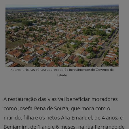
Na área urbanas, várias ruas receberão investimentos do Governo do
Estado
A restauração das vias vai beneficiar moradores
como Josefa Pena de Souza, que mora com o
marido, filha e os netos Ana Emanuel, de 4 anos, e
Benjamim, de 1 ano e 6 meses, na rua Fernando de