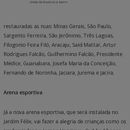
cheia de buracos e barro
restauradas as ruas: Minas Gerais, São Paulo,
Sargento Ferreira, São Jerônimo, Três Lagoas,
Filogonio Feira Filó, Aracaju, Said Mattar, Artur
Rodrigues Falcão, Guilhermino Falcão, Presidente
Médice, Guanabara, Josefa Maria da Conceição,
Fernando de Noronha, Jaciara, Jurema e Jacira.
Arena esportiva
Já a nova arena esportiva, que será instalada no
Jardim Félix, vai fazer a alegria de crianças como os