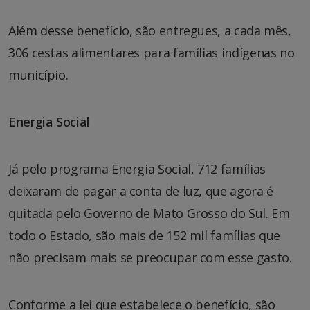
Além desse benefício, são entregues, a cada mês,
306 cestas alimentares para famílias indígenas no
município.
Energia Social
Já pelo programa Energia Social, 712 famílias
deixaram de pagar a conta de luz, que agora é
quitada pelo Governo de Mato Grosso do Sul. Em
todo o Estado, são mais de 152 mil famílias que
não precisam mais se preocupar com esse gasto.
Conforme a lei que estabelece o benefício, são