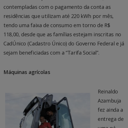
contempladas com o pagamento da conta as
residências que utilizam até 220 kWh por mês,
tendo uma faixa de consumo em torno de R$
118,00, desde que as famílias estejam inscritas no
CadÚnico (Cadastro Único) do Governo Federal e já
sejam beneficiadas com a “Tarifa Social”.
Máquinas agrícolas
Reinaldo
Azambuja
fez ainda a
entrega de
uma pá