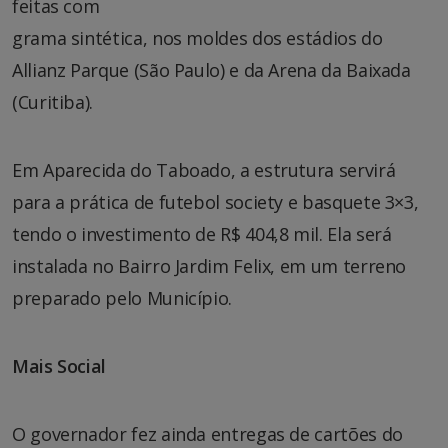
feitas com
grama sintética, nos moldes dos estádios do
Allianz Parque (São Paulo) e da Arena da Baixada
(Curitiba).
Em Aparecida do Taboado, a estrutura servirá
para a prática de futebol society e basquete 3×3,
tendo o investimento de R$ 404,8 mil. Ela será
instalada no Bairro Jardim Felix, em um terreno
preparado pelo Município.
Mais Social
O governador fez ainda entregas de cartões do