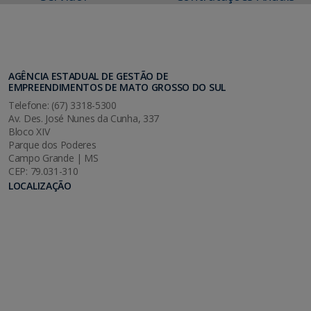
AGÊNCIA ESTADUAL DE GESTÃO DE
EMPREENDIMENTOS DE MATO GROSSO DO SUL
Telefone: (67) 3318-5300
Av. Des. José Nunes da Cunha, 337
Bloco XIV
Parque dos Poderes
Campo Grande | MS
CEP: 79.031-310
LOCALIZAÇÃO