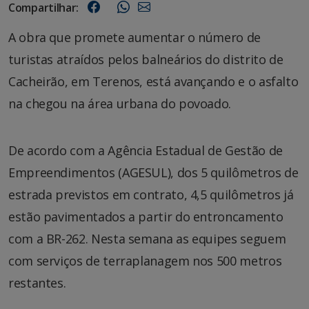
Compartilhar:
A obra que promete aumentar o número de
turistas atraídos pelos balneários do distrito de
Cacheirão, em Terenos, está avançando e o asfalto
na chegou na área urbana do povoado.
De acordo com a Agência Estadual de Gestão de
Empreendimentos (AGESUL), dos 5 quilômetros de
estrada previstos em contrato, 4,5 quilômetros já
estão pavimentados a partir do entroncamento
com a BR-262. Nesta semana as equipes seguem
com serviços de terraplanagem nos 500 metros
restantes.