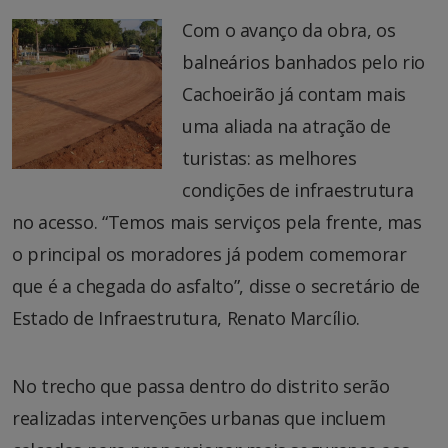
Com o avanço da obra, os
balneários banhados pelo rio
Cachoeirão já contam mais
uma aliada na atração de
turistas: as melhores
condições de infraestrutura
no acesso. “Temos mais serviços pela frente, mas
o principal os moradores já podem comemorar
que é a chegada do asfalto”, disse o secretário de
Estado de Infraestrutura, Renato Marcílio.
No trecho que passa dentro do distrito serão
realizadas intervenções urbanas que incluem