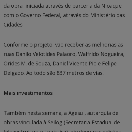
da obra, iniciada através de parceria da Nioaque
com o Governo Federal, através do Ministério das
Cidades.
Conforme o projeto, vão receber as melhorias as
ruas Danilo Velotides Palaoro, Walfrido Nogueira,
Orides M. de Souza, Daniel Vicente Pio e Felipe
Delgado. Ao todo são 837 metros de vias.
Mais investimentos
Também nesta semana, a Agesul, autarquia de
obras vinculada à Seilog (Secretaria Estadual de
Infraestrutura e Logística), divulgou nas edições