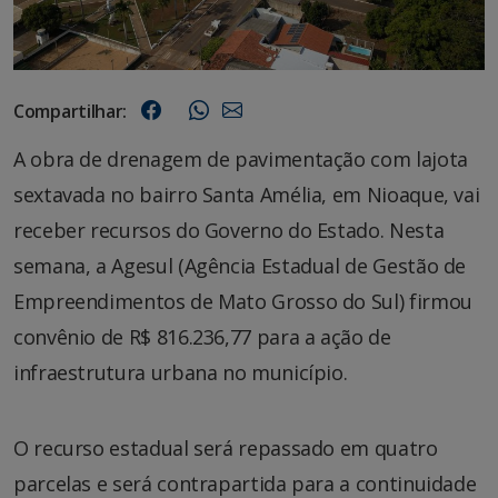
Compartilhar:
A obra de drenagem de pavimentação com lajota
sextavada no bairro Santa Amélia, em Nioaque, vai
receber recursos do Governo do Estado. Nesta
semana, a Agesul (Agência Estadual de Gestão de
Empreendimentos de Mato Grosso do Sul) firmou
convênio de R$ 816.236,77 para a ação de
infraestrutura urbana no município.
O recurso estadual será repassado em quatro
parcelas e será contrapartida para a continuidade