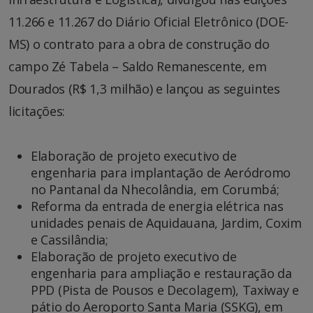
11.266 e 11.267 do Diário Oficial Eletrônico (DOE-
MS) o contrato para a obra de construção do
campo Zé Tabela – Saldo Remanescente, em
Dourados (R$ 1,3 milhão) e lançou as seguintes
licitações:
Elaboração de projeto executivo de
engenharia para implantação de Aeródromo
no Pantanal da Nhecolândia, em Corumbá;
Reforma da entrada de energia elétrica nas
unidades penais de Aquidauana, Jardim, Coxim
e Cassilândia;
Elaboração de projeto executivo de
engenharia para ampliação e restauração da
PPD (Pista de Pousos e Decolagem), Taxiway e
pátio do Aeroporto Santa Maria (SSKG), em