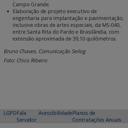
Campo Grande;
Elaboração de projeto executivo de
engenharia para implantação e pavimentação,
inclusive obras de artes especiais, da MS-040,
entre Santa Rita do Pardo e Brasilândia, com
extensão aproximada de 39,10 quilômetros.
Bruno Chaves, Comunicação Seilog
Foto: Chico Ribeiro
LGPD
Fala
Acessibilidade
Planos de
Servidor
Contratações Anuais