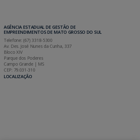
AGÊNCIA ESTADUAL DE GESTÃO DE
EMPREENDIMENTOS DE MATO GROSSO DO SUL
Telefone: (67) 3318-5300
Av. Des. José Nunes da Cunha, 337
Bloco XIV
Parque dos Poderes
Campo Grande | MS
CEP: 79.031-310
LOCALIZAÇÃO