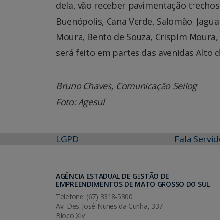
dela, vão receber pavimentação trechos 
Buenópolis, Cana Verde, Salomão, Jagua
Moura, Bento de Souza, Crispim Moura, 
será feito em partes das avenidas Alto 
Bruno Chaves, Comunicação Seilog
Foto: Agesul
LGPD
Fala Servid
AGÊNCIA ESTADUAL DE GESTÃO DE
EMPREENDIMENTOS DE MATO GROSSO DO SUL
Telefone: (67) 3318-5300
Av. Des. José Nunes da Cunha, 337
Bloco XIV