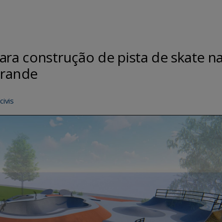
ara construção de pista de skate n
rande
civis