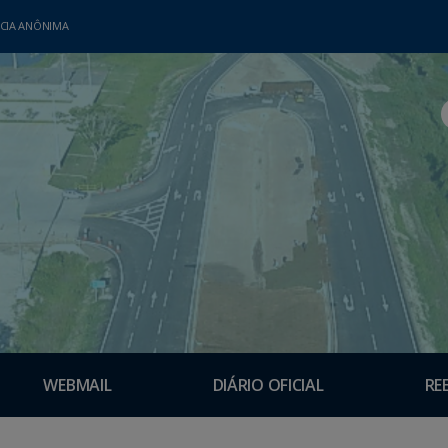
CIA ANÔNIMA
WEBMAIL
DIÁRIO OFICIAL
RE