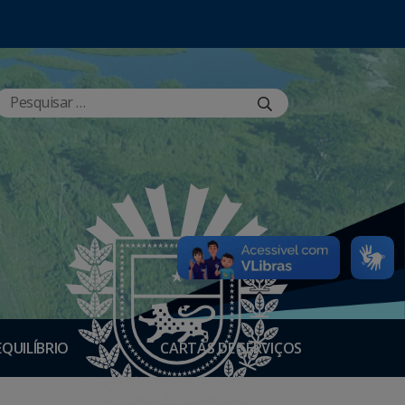
EQUILÍBRIO
CARTAS DE SERVIÇOS