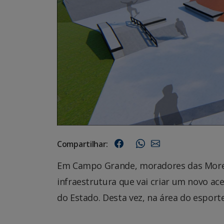
Compartilhar:
Em Campo Grande, moradores das Moren
infraestrutura que vai criar um novo a
do Estado. Desta vez, na área do esporte