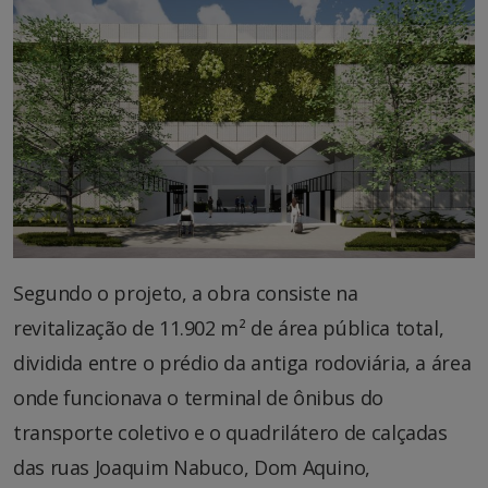
Segundo o projeto, a obra consiste na
revitalização de 11.902 m² de área pública total,
dividida entre o prédio da antiga rodoviária, a área
onde funcionava o terminal de ônibus do
transporte coletivo e o quadrilátero de calçadas
das ruas Joaquim Nabuco, Dom Aquino,