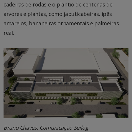
cadeiras de rodas e o plantio de centenas de
árvores e plantas, como jabuticabeiras, ipês
amarelos, bananeiras ornamentais e palmeiras
real.
Bruno Chaves, Comunicação Seilog