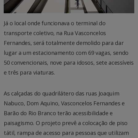
Já o local onde funcionava o terminal do
transporte coletivo, na Rua Vasconcelos
Fernandes, será totalmente demolido para dar
lugar a um estacionamento com 69 vagas, sendo
50 convencionais, nove para idosos, sete acessíveis
e três para viaturas.
As calçadas do quadrilátero das ruas Joaquim
Nabuco, Dom Aquino, Vasconcelos Fernandes e
Barão do Rio Branco terão acessibilidade e
paisagismo. O projeto prevê a colocação de piso
tátil, rampa de acesso para pessoas que utilizam