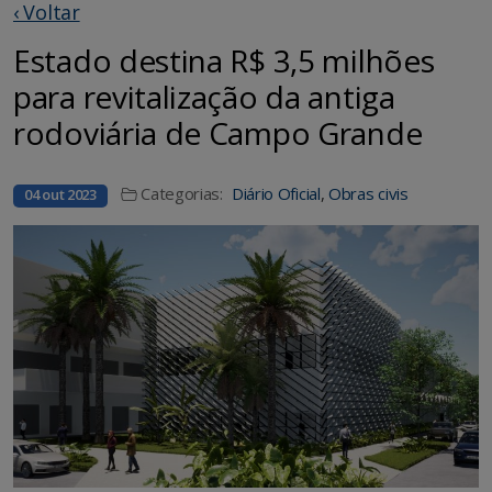
‹ Voltar
Estado destina R$ 3,5 milhões
para revitalização da antiga
rodoviária de Campo Grande
Categorias:
Diário Oficial
,
Obras civis
04 out 2023