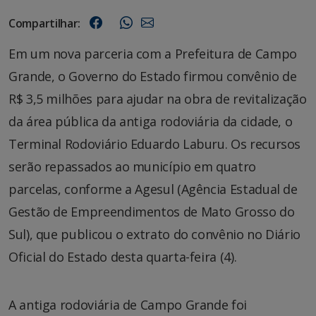
Compartilhar:
Em um nova parceria com a Prefeitura de Campo
Grande, o Governo do Estado firmou convênio de
R$ 3,5 milhões para ajudar na obra de revitalização
da área pública da antiga rodoviária da cidade, o
Terminal Rodoviário Eduardo Laburu. Os recursos
serão repassados ao município em quatro
parcelas, conforme a Agesul (Agência Estadual de
Gestão de Empreendimentos de Mato Grosso do
Sul), que publicou o extrato do convênio no Diário
Oficial do Estado desta quarta-feira (4).
A antiga rodoviária de Campo Grande foi