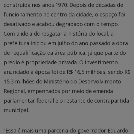
construída nos anos 1970. Depois de décadas de
funcionamento no centro da cidade, o espaço foi
desativado e acabou degradado com o tempo.
Com a ideia de resgatar a história do local, a
prefeitura iniciou em julho do ano passado a obra
de requalificação da área pública, já que parte do
prédio é propriedade privada. O investimento
anunciado à época foi de R$ 16,5 milhões, sendo R$
15,3 milhões do Ministério do Desenvolvimento
Regional, empenhados por meio de emenda
parlamentar federal e o restante de contrapartida
municipal.
“Essa é mais uma parceria do governador Eduardo