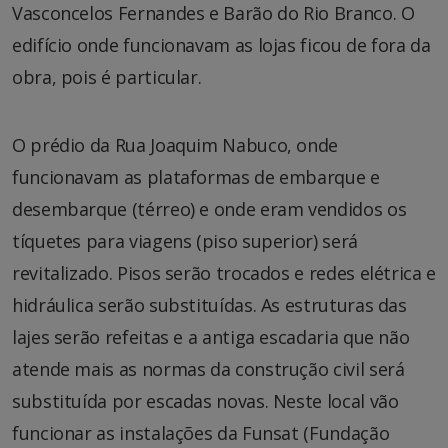
Vasconcelos Fernandes e Barão do Rio Branco. O
edifício onde funcionavam as lojas ficou de fora da
obra, pois é particular.
O prédio da Rua Joaquim Nabuco, onde
funcionavam as plataformas de embarque e
desembarque (térreo) e onde eram vendidos os
tíquetes para viagens (piso superior) será
revitalizado. Pisos serão trocados e redes elétrica e
hidráulica serão substituídas. As estruturas das
lajes serão refeitas e a antiga escadaria que não
atende mais as normas da construção civil será
substituída por escadas novas. Neste local vão
funcionar as instalações da Funsat (Fundação