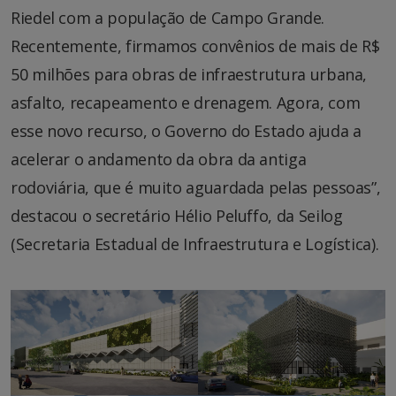
Riedel com a população de Campo Grande.
Recentemente, firmamos convênios de mais de R$
50 milhões para obras de infraestrutura urbana,
asfalto, recapeamento e drenagem. Agora, com
esse novo recurso, o Governo do Estado ajuda a
acelerar o andamento da obra da antiga
rodoviária, que é muito aguardada pelas pessoas”,
destacou o secretário Hélio Peluffo, da Seilog
(Secretaria Estadual de Infraestrutura e Logística).