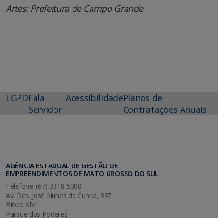
Artes: Prefeitura de Campo Grande
LGPD
Fala
Acessibilidade
Planos de
Servidor
Contratações Anuais
AGÊNCIA ESTADUAL DE GESTÃO DE
EMPREENDIMENTOS DE MATO GROSSO DO SUL
Telefone: (67) 3318-5300
Av. Des. José Nunes da Cunha, 337
Bloco XIV
Parque dos Poderes