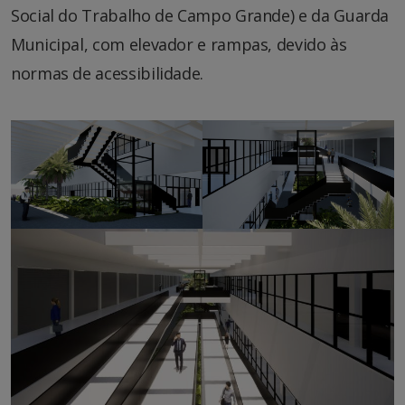
Social do Trabalho de Campo Grande) e da Guarda
Municipal, com elevador e rampas, devido às
normas de acessibilidade.