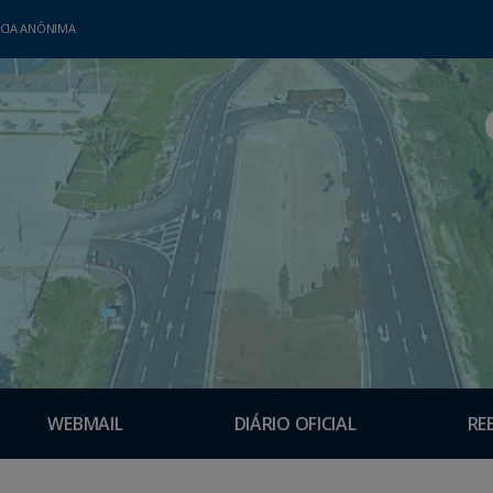
CIA ANÔNIMA
WEBMAIL
DIÁRIO OFICIAL
RE