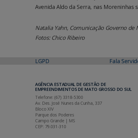
Avenida Aldo da Serra, nas Moreninhas s
Natalia Yahn, Comunicação Governo de 
Fotos: Chico Ribeiro
LGPD
Fala Servid
AGÊNCIA ESTADUAL DE GESTÃO DE
EMPREENDIMENTOS DE MATO GROSSO DO SUL
Telefone: (67) 3318-5300
Av. Des. José Nunes da Cunha, 337
Bloco XIV
Parque dos Poderes
Campo Grande | MS
CEP: 79.031-310