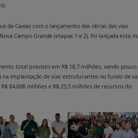
).
que de Caxias com o lançamento das obras das vias
 Nova Campo Grande (etapas 1 e 2), foi lançada esta 
ento total previsto em R$ 18,7 milhões, sendo pouco
Já na implantação de vias estruturantes no fundo de va
R$ 84,608 milhões e R$ 23,5 milhões de recursos do