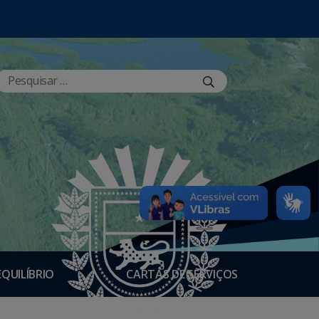
EQUILÍBRIO
CARTAS DE SERVIÇOS