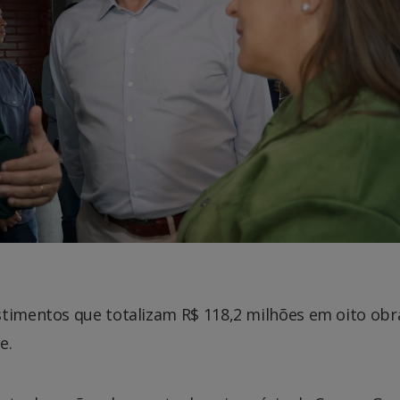
stimentos que totalizam R$ 118,2 milhões em oito obr
e.