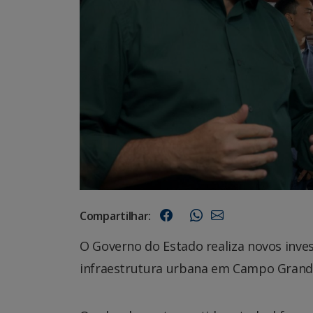
Compartilhar:
O Governo do Estado realiza novos inve
infraestrutura urbana em Campo Grand