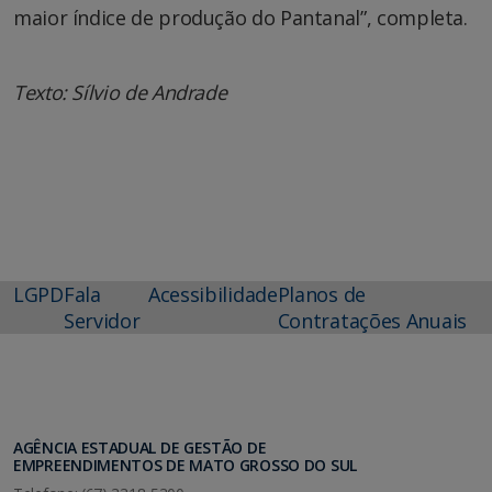
maior índice de produção do Pantanal”, completa.
Texto: Sílvio de Andrade
LGPD
Fala
Acessibilidade
Planos de
Servidor
Contratações Anuais
AGÊNCIA ESTADUAL DE GESTÃO DE
EMPREENDIMENTOS DE MATO GROSSO DO SUL