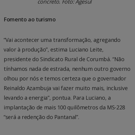
concreto. Foto: Agesul
Fomento ao turismo
“Vai acontecer uma transformação, agregando
valor à produção”, estima Luciano Leite,
presidente do Sindicato Rural de Corumbá. “Não
tínhamos nada de estrada, nenhum outro governo
olhou por nós e temos certeza que o governador
Reinaldo Azambuja vai fazer muito mais, inclusive
levando a energia”, pontua. Para Luciano, a
implantação de mais 100 quilômetros da MS-228
“será a redenção do Pantanal”.