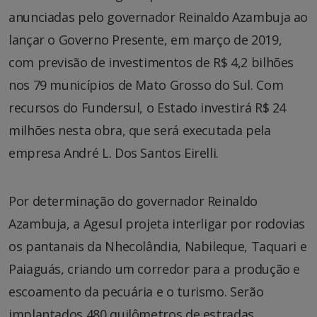
anunciadas pelo governador Reinaldo Azambuja ao
lançar o Governo Presente, em março de 2019,
com previsão de investimentos de R$ 4,2 bilhões
nos 79 municípios de Mato Grosso do Sul. Com
recursos do Fundersul, o Estado investirá R$ 24
milhões nesta obra, que será executada pela
empresa André L. Dos Santos Eirelli.
Por determinação do governador Reinaldo
Azambuja, a Agesul projeta interligar por rodovias
os pantanais da Nhecolândia, Nabileque, Taquari e
Paiaguás, criando um corredor para a produção e
escoamento da pecuária e o turismo. Serão
implantados 480 quilômetros de estradas