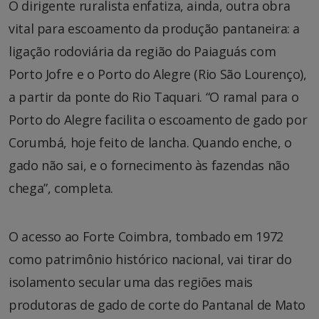
O dirigente ruralista enfatiza, ainda, outra obra
vital para escoamento da produção pantaneira: a
ligação rodoviária da região do Paiaguás com
Porto Jofre e o Porto do Alegre (Rio São Lourenço),
a partir da ponte do Rio Taquari. “O ramal para o
Porto do Alegre facilita o escoamento de gado por
Corumbá, hoje feito de lancha. Quando enche, o
gado não sai, e o fornecimento às fazendas não
chega”, completa.
O acesso ao Forte Coimbra, tombado em 1972
como patrimônio histórico nacional, vai tirar do
isolamento secular uma das regiões mais
produtoras de gado de corte do Pantanal de Mato