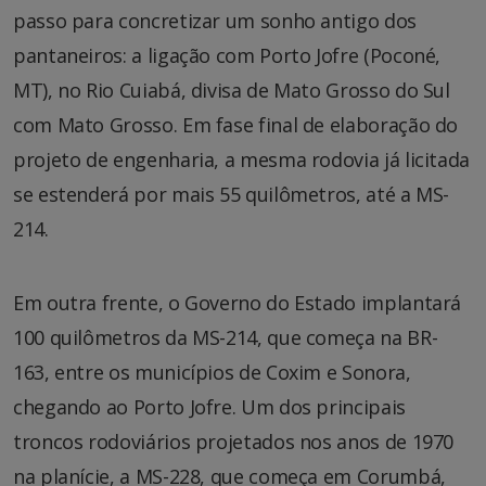
passo para concretizar um sonho antigo dos
pantaneiros: a ligação com Porto Jofre (Poconé,
MT), no Rio Cuiabá, divisa de Mato Grosso do Sul
com Mato Grosso. Em fase final de elaboração do
projeto de engenharia, a mesma rodovia já licitada
se estenderá por mais 55 quilômetros, até a MS-
214.
Em outra frente, o Governo do Estado implantará
100 quilômetros da MS-214, que começa na BR-
163, entre os municípios de Coxim e Sonora,
chegando ao Porto Jofre. Um dos principais
troncos rodoviários projetados nos anos de 1970
na planície, a MS-228, que começa em Corumbá,