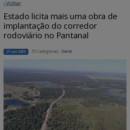
‹ Voltar
Estado licita mais uma obra de
implantação do corredor
rodoviário no Pantanal
Categorias:
Geral
21 out 2020