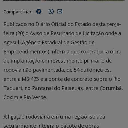
Compartilhar:
Publicado no Diário Oficial do Estado desta terça-
feira (20) o Aviso de Resultado de Licitação onde a
Agesul (Agência Estadual de Gestão de
Empreendimentos) informa que contratou a obra
de implantação em revestimento primário de
rodovia não pavimentada, de 54 quilômetros,
entre a MS-423 e a ponte de concreto sobre o Rio
Taquari, no Pantanal do Paiaguás, entre Corumbá,
Coxim e Rio Verde.
A ligação rodoviária em uma região isolada
secularmente integra o pacote de obras