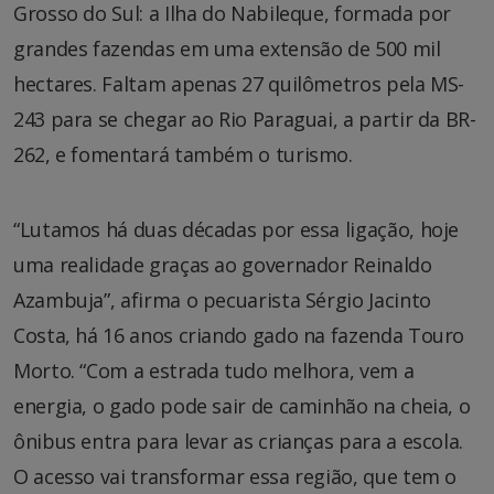
Grosso do Sul: a Ilha do Nabileque, formada por
grandes fazendas em uma extensão de 500 mil
hectares. Faltam apenas 27 quilômetros pela MS-
243 para se chegar ao Rio Paraguai, a partir da BR-
262, e fomentará também o turismo.
“Lutamos há duas décadas por essa ligação, hoje
uma realidade graças ao governador Reinaldo
Azambuja”, afirma o pecuarista Sérgio Jacinto
Costa, há 16 anos criando gado na fazenda Touro
Morto. “Com a estrada tudo melhora, vem a
energia, o gado pode sair de caminhão na cheia, o
ônibus entra para levar as crianças para a escola.
O acesso vai transformar essa região, que tem o