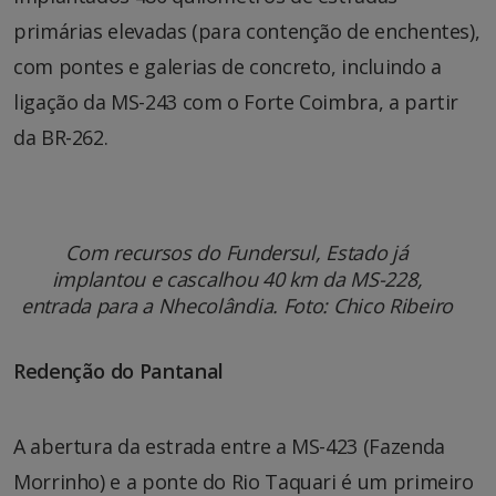
primárias elevadas (para contenção de enchentes),
com pontes e galerias de concreto, incluindo a
ligação da MS-243 com o Forte Coimbra, a partir
da BR-262.
Com recursos do Fundersul, Estado já
implantou e cascalhou 40 km da MS-228,
entrada para a Nhecolândia. Foto: Chico Ribeiro
Redenção do Pantanal
A abertura da estrada entre a MS-423 (Fazenda
Morrinho) e a ponte do Rio Taquari é um primeiro