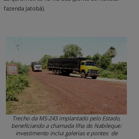
fazenda Jatobá).
Trecho da MS-243 implantado pelo Estado,
beneficiando a chamada Ilha do Nabileque:
investimento inclui galerias e pontes de