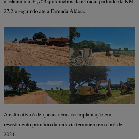
é referente a 34,758 quilômetros da estrada, partindo do KM 
27,2 e seguindo até a Fazenda Aldeia.
A estimativa é de que as obras de implantação em 
revestimento primário da rodovia terminem em abril de 
2024.