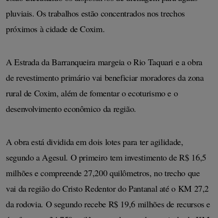
pluviais. Os trabalhos estão concentrados nos trechos 
próximos à cidade de Coxim.
A Estrada da Barranqueira margeia o Rio Taquari e a obra 
de revestimento primário vai beneficiar moradores da zona 
rural de Coxim, além de fomentar o ecoturismo e o 
desenvolvimento econômico da região.
A obra está dividida em dois lotes para ter agilidade, 
segundo a Agesul. O primeiro tem investimento de R$ 16,5 
milhões e compreende 27,200 quilômetros, no trecho que 
vai da região do Cristo Redentor do Pantanal até o KM 27,2 
da rodovia. O segundo recebe R$ 19,6 milhões de recursos e 