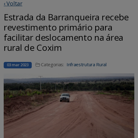
‹ Voltar
Estrada da Barranqueira recebe
revestimento primário para
facilitar deslocamento na área
rural de Coxim
Categorias:
Infraestrutura Rural
03 mar 2023