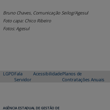
Bruno Chaves, Comunicação Seilog/Agesul
Foto capa: Chico Ribeiro
Fotos: Agesul
LGPD
Fala
Acessibilidade
Planos de
Servidor
Contratações Anuais
AGÊNCIA ESTADUAL DE GESTÃO DE