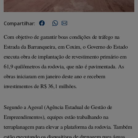
Compartilhar:
Com objetivo de garantir boas condições de tráfego na
Estrada da Barranqueira, em Coxim, o Governo do Estado
executa obra de implantação de revestimento primário em
61,9 quilômetros da rodovia, que não é pavimentada. As
obras iniciaram em janeiro deste ano e recebem
investimentos de R$ 36,1 milhões.
Segundo a Agesul (Agência Estadual de Gestão de 
Empreendimentos), equipes estão trabalhando na 
terraplanagem para elevar a plataforma da rodovia. Também 
estão executando os dispositivos de drenagem para águas 