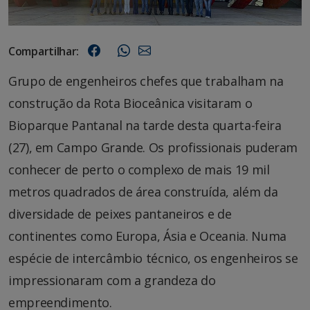
Compartilhar:
Grupo de engenheiros chefes que trabalham na
construção da Rota Bioceânica visitaram o
Bioparque Pantanal na tarde desta quarta-feira
(27), em Campo Grande. Os profissionais puderam
conhecer de perto o complexo de mais 19 mil
metros quadrados de área construída, além da
diversidade de peixes pantaneiros e de
continentes como Europa, Ásia e Oceania. Numa
espécie de intercâmbio técnico, os engenheiros se
impressionaram com a grandeza do
empreendimento.