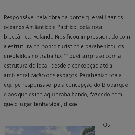
Responsável pela obra da ponte que vai ligar os
oceanos Antlântico e Pacífico, pela rota
bioceânica, Rolando Rios ficou impressionado com
a estrutura do ponto turístico e parabenizou os
envolvidos no trabalho. “Fiquei surpreso com a
estrutura do local, desde a concepção até a
ambientalização dos espaços. Parabenizo toa a
equipe responsável pela concepção do Bioparque
e aos que estão aqui trabalhando, fazendo com
que o lugar tenha vida”, disse.
Os