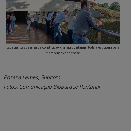
Especialistas da área da construção civil aproveitaram toda a estrutura para
trocarem experiências
Rosana Lemes, Subcom
Fotos: Comunicação Bioparque Pantanal