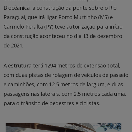
Biocêanica, a construção da ponte sobre o Rio
Paraguai, que irá ligar Porto Murtinho (MS) e
Carmelo Peralta (PY) teve autorização para início
da construção aconteceu no dia 13 de dezembro
de 2021.
A estrutura terá 1294 metros de extensão total,
com duas pistas de rolagem de veículos de passeio
e caminhões, com 12,5 metros de largura, e duas
passagens nas laterais, com 2,5 metros cada uma,
para o trânsito de pedestres e ciclistas.