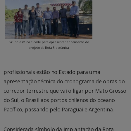
Grupo está na cidade para apresentar andamento do
projeto da Rota Bioceânica
profissionais estão no Estado para uma
apresentação técnica do cronograma de obras do
corredor terrestre que vai o ligar por Mato Grosso
do Sul, o Brasil aos portos chilenos do oceano
Pacífico, passando pelo Paraguai e Argentina.
Considerada símbolo da implantação da Rota