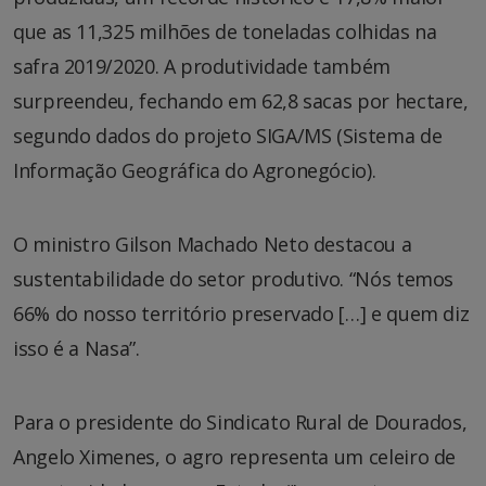
que as 11,325 milhões de toneladas colhidas na
safra 2019/2020. A produtividade também
surpreendeu, fechando em 62,8 sacas por hectare,
segundo dados do projeto SIGA/MS (Sistema de
Informação Geográfica do Agronegócio).
O ministro Gilson Machado Neto destacou a
sustentabilidade do setor produtivo. “Nós temos
66% do nosso território preservado […] e quem diz
isso é a Nasa”.
Para o presidente do Sindicato Rural de Dourados,
Angelo Ximenes, o agro representa um celeiro de