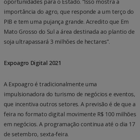
oportunidades para o Estado. “Isso mostra a
importância do agro, que responde a um terço do
PIB e tem uma pujança grande. Acredito que Em
Mato Grosso do Sul a área destinada ao plantio de
soja ultrapassará 3 milhões de hectares”.
Expoagro Digital 2021
A Expoagro é tradicionalmente uma
impulsionadora do turismo de negócios e eventos,
que incentiva outros setores. A previsão é de que a
feira no formato digital movimente R$ 100 milhões
em negócios. A programação continua até o dia 17
de setembro, sexta-feira.