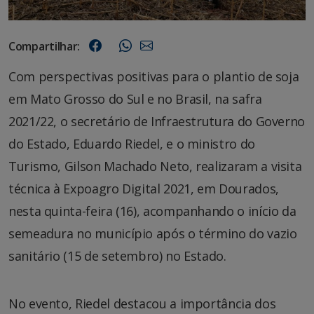
Compartilhar:
Com perspectivas positivas para o plantio de soja
em Mato Grosso do Sul e no Brasil, na safra
2021/22, o secretário de Infraestrutura do Governo
do Estado, Eduardo Riedel, e o ministro do
Turismo, Gilson Machado Neto, realizaram a visita
técnica à Expoagro Digital 2021, em Dourados,
nesta quinta-feira (16), acompanhando o início da
semeadura no município após o término do vazio
sanitário (15 de setembro) no Estado.
No evento, Riedel destacou a importância dos