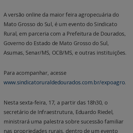
A versão online da maior feira agropecuária do
Mato Grosso do Sul, é um evento do Sindicato
Rural, em parceria com a Prefeitura de Dourados,
Governo do Estado de Mato Grosso do Sul,
Asumas, Senar/MS, OCB/MS, e outras instituições.
Para acompanhar, acesse
www.sindicatoruraldedourados.com.br/expoagro
.
Nesta sexta-feira, 17, a partir das 18h30, o
secretário de Infraestrutura, Eduardo Riedel,
ministrará uma palestra sobre sucessão familiar
nas propriedades rurais, dentro de um evento