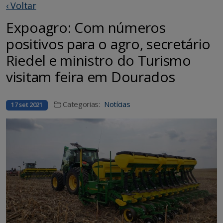
‹ Voltar
Expoagro: Com números
positivos para o agro, secretário
Riedel e ministro do Turismo
visitam feira em Dourados
Categorias:
Notícias
17 set 2021