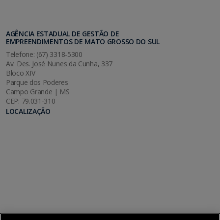
AGÊNCIA ESTADUAL DE GESTÃO DE
EMPREENDIMENTOS DE MATO GROSSO DO SUL
Telefone: (67) 3318-5300
Av. Des. José Nunes da Cunha, 337
Bloco XIV
Parque dos Poderes
Campo Grande | MS
CEP: 79.031-310
LOCALIZAÇÃO