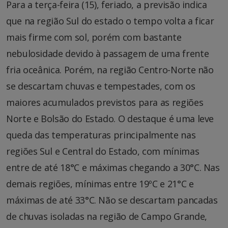
Para a terça-feira (15), feriado, a previsão indica
que na região Sul do estado o tempo volta a ficar
mais firme com sol, porém com bastante
nebulosidade devido à passagem de uma frente
fria oceânica. Porém, na região Centro-Norte não
se descartam chuvas e tempestades, com os
maiores acumulados previstos para as regiões
Norte e Bolsão do Estado. O destaque é uma leve
queda das temperaturas principalmente nas
regiões Sul e Central do Estado, com mínimas
entre de até 18°C e máximas chegando a 30°C. Nas
demais regiões, mínimas entre 19ºC e 21°C e
máximas de até 33°C. Não se descartam pancadas
de chuvas isoladas na região de Campo Grande,