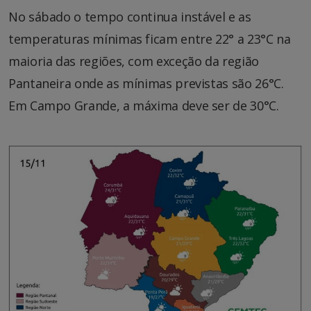
No sábado o tempo continua instável e as
temperaturas mínimas ficam entre 22° a 23°C na
maioria das regiões, com exceção da região
Pantaneira onde as mínimas previstas são 26°C.
Em Campo Grande, a máxima deve ser de 30°C.