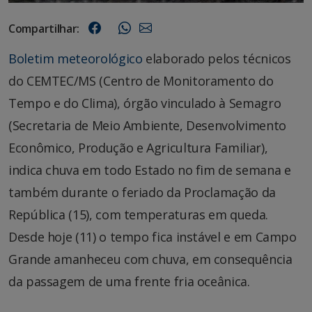
Compartilhar:
Boletim meteorológico
elaborado pelos técnicos
do CEMTEC/MS (Centro de Monitoramento do
Tempo e do Clima), órgão vinculado à Semagro
(Secretaria de Meio Ambiente, Desenvolvimento
Econômico, Produção e Agricultura Familiar),
indica chuva em todo Estado no fim de semana e
também durante o feriado da Proclamação da
República (15), com temperaturas em queda.
Desde hoje (11) o tempo fica instável e em Campo
Grande amanheceu com chuva, em consequência
da passagem de uma frente fria oceânica.