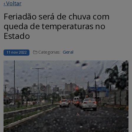
‹ Voltar
Feriadão será de chuva com
queda de temperaturas no
Estado
Categorias:
Geral
11 nov 2022