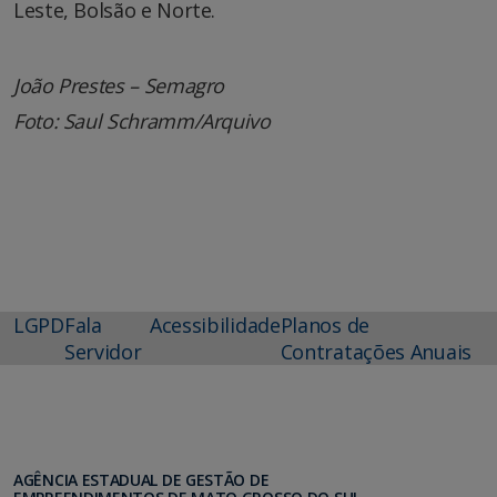
Leste, Bolsão e Norte.
João Prestes – Semagro
Foto: Saul Schramm/Arquivo
LGPD
Fala
Acessibilidade
Planos de
Servidor
Contratações Anuais
AGÊNCIA ESTADUAL DE GESTÃO DE