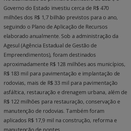
Governo do Estado investiu cerca de R$ 470
milhões dos R$ 1,7 bilhão previstos para o ano,
seguindo o Plano de Aplicação de Recursos
elaborado anualmente. Sob a administração da
Agesul (Agência Estadual de Gestão de
Empreendimentos), foram destinados
aproximadamente R$ 128 milhões aos municípios,
R$ 183 mil para pavimentação e implantação de
rodovias, mais de R$ 33 mil para pavimentação
asfáltica, restauração e drenagem urbana, além de
R$ 122 milhões para restauração, conservação e
manutenção de rodovias. Também foram
aplicados R$ 17,9 mil na construção, reforma e
manutenção de pontes.