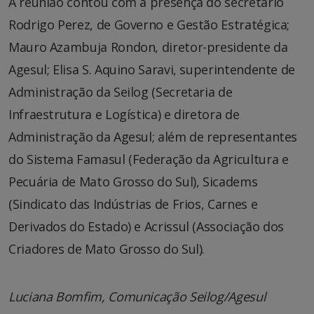
A reunião contou com a presença do secretário
Rodrigo Perez, de Governo e Gestão Estratégica;
Mauro Azambuja Rondon, diretor-presidente da
Agesul; Elisa S. Aquino Saravi, superintendente de
Administração da Seilog (Secretaria de
Infraestrutura e Logística) e diretora de
Administração da Agesul; além de representantes
do Sistema Famasul (Federação da Agricultura e
Pecuária de Mato Grosso do Sul), Sicadems
(Sindicato das Indústrias de Frios, Carnes e
Derivados do Estado) e Acrissul (Associação dos
Criadores de Mato Grosso do Sul).
Luciana Bomfim, Comunicação Seilog/Agesul