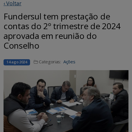
‹ Voltar
Fundersul tem prestação de
contas do 2º trimestre de 2024
aprovada em reunião do
Conselho
Categorias:
Ações
14 ago 2024