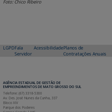
Foto: Chico Ribeiro
LGPD
Fala
Acessibilidade
Planos de
Servidor
Contratações Anuais
AGÊNCIA ESTADUAL DE GESTÃO DE
EMPREENDIMENTOS DE MATO GROSSO DO SUL
Telefone: (67) 3318-5300
Av. Des. José Nunes da Cunha, 337
Bloco XIV
Parque dos Poderes