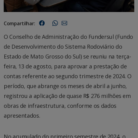
Compartilhar:
O Conselho de Administração do Fundersul (Fundo
de Desenvolvimento do Sistema Rodoviário do
Estado de Mato Grosso do Sul) se reuniu na terça-
feira, 13 de agosto, para aprovar a prestação de
contas referente ao segundo trimestre de 2024. O
período, que abrange os meses de abril a junho,
registrou a aplicação de quase R$ 276 milhões em
obras de infraestrutura, conforme os dados
apresentados.
No acumulado do primeiro semestre de 2024, o