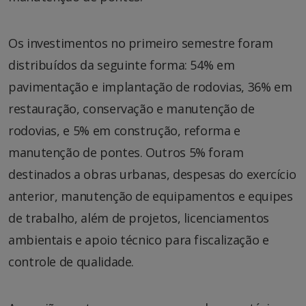
Os investimentos no primeiro semestre foram
distribuídos da seguinte forma: 54% em
pavimentação e implantação de rodovias, 36% em
restauração, conservação e manutenção de
rodovias, e 5% em construção, reforma e
manutenção de pontes. Outros 5% foram
destinados a obras urbanas, despesas do exercício
anterior, manutenção de equipamentos e equipes
de trabalho, além de projetos, licenciamentos
ambientais e apoio técnico para fiscalização e
controle de qualidade.