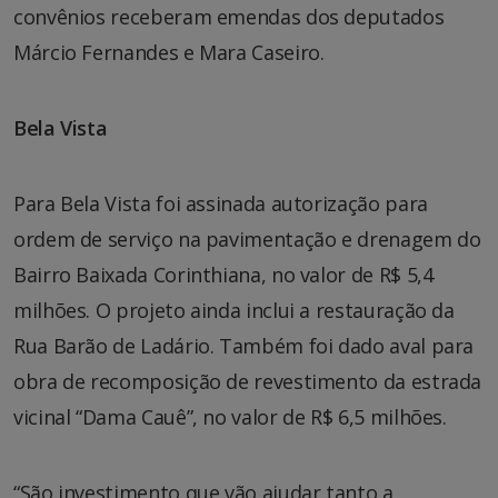
convênios receberam emendas dos deputados
Márcio Fernandes e Mara Caseiro.
Bela Vista
Para Bela Vista foi assinada autorização para
ordem de serviço na pavimentação e drenagem do
Bairro Baixada Corinthiana, no valor de R$ 5,4
milhões. O projeto ainda inclui a restauração da
Rua Barão de Ladário. Também foi dado aval para
obra de recomposição de revestimento da estrada
vicinal “Dama Cauê”, no valor de R$ 6,5 milhões.
“São investimento que vão ajudar tanto a