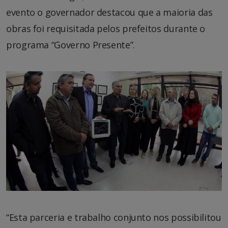
evento o governador destacou que a maioria das
obras foi requisitada pelos prefeitos durante o
programa “Governo Presente”.
“Esta parceria e trabalho conjunto nos possibilitou