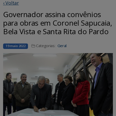
‹ Voltar
Governador assina convênios
para obras em Coronel Sapucaia,
Bela Vista e Santa Rita do Pardo
Categorias:
Geral
19 maio 2022