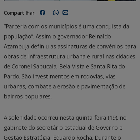
Compartilhar:
“Parceria com os municípios é uma conquista da
população”. Assim o governador Reinaldo
Azambuja definiu as assinaturas de convênios para
obras de infraestrutura urbana e rural nas cidades
de Coronel Sapucaia, Bela Vista e Santa Rita do
Pardo. São investimentos em rodovias, vias
urbanas, combate a erosão e pavimentação de
bairros populares.
A solenidade ocorreu nesta quinta-feira (19), no
gabinete do secretário estadual de Governo e
Gestão Estratégia, Eduardo Rocha. Durante o