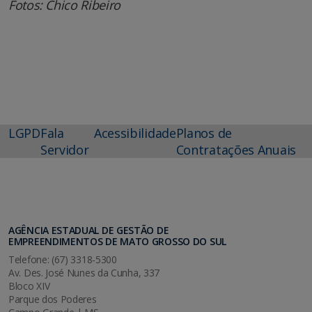
Fotos: Chico Ribeiro
LGPD
Fala
Acessibilidade
Planos de
Servidor
Contratações Anuais
AGÊNCIA ESTADUAL DE GESTÃO DE
EMPREENDIMENTOS DE MATO GROSSO DO SUL
Telefone: (67) 3318-5300
Av. Des. José Nunes da Cunha, 337
Bloco XIV
Parque dos Poderes