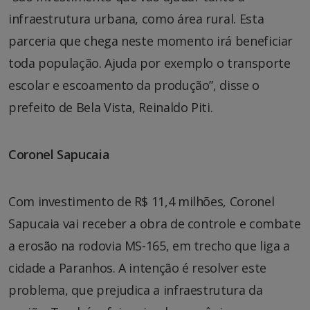
infraestrutura urbana, como área rural. Esta
parceria que chega neste momento irá beneficiar
toda população. Ajuda por exemplo o transporte
escolar e escoamento da produção”, disse o
prefeito de Bela Vista, Reinaldo Piti.
Coronel Sapucaia
Com investimento de R$ 11,4 milhões, Coronel
Sapucaia vai receber a obra de controle e combate
a erosão na rodovia MS-165, em trecho que liga a
cidade a Paranhos. A intenção é resolver este
problema, que prejudica a infraestrutura da