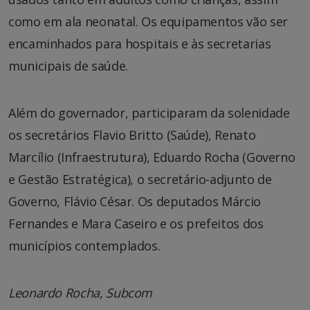
como em ala neonatal. Os equipamentos vão ser
encaminhados para hospitais e às secretarias
municipais de saúde.
Além do governador, participaram da solenidade
os secretários Flavio Britto (Saúde), Renato
Marcílio (Infraestrutura), Eduardo Rocha (Governo
e Gestão Estratégica), o secretário-adjunto de
Governo, Flávio César. Os deputados Márcio
Fernandes e Mara Caseiro e os prefeitos dos
municípios contemplados.
Leonardo Rocha, Subcom