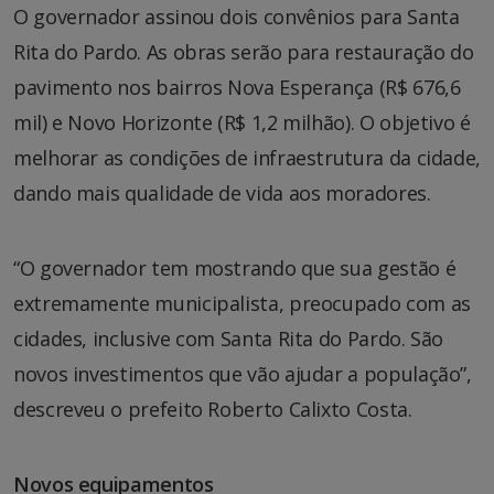
O governador assinou dois convênios para Santa
Rita do Pardo. As obras serão para restauração do
pavimento nos bairros Nova Esperança (R$ 676,6
mil) e Novo Horizonte (R$ 1,2 milhão). O objetivo é
melhorar as condições de infraestrutura da cidade,
dando mais qualidade de vida aos moradores.
“O governador tem mostrando que sua gestão é
extremamente municipalista, preocupado com as
cidades, inclusive com Santa Rita do Pardo. São
novos investimentos que vão ajudar a população”,
descreveu o prefeito Roberto Calixto Costa.
Novos equipamentos