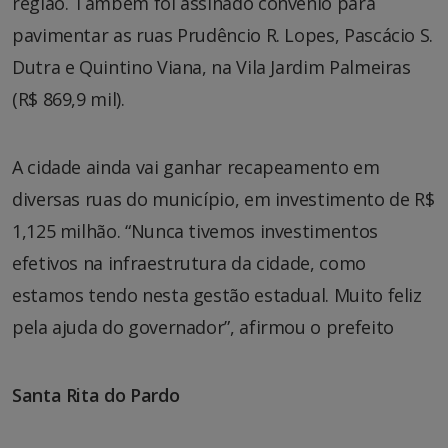
região. Também foi assinado convênio para
pavimentar as ruas Prudêncio R. Lopes, Pascácio S.
Dutra e Quintino Viana, na Vila Jardim Palmeiras
(R$ 869,9 mil).
A cidade ainda vai ganhar recapeamento em
diversas ruas do município, em investimento de R$
1,125 milhão. “Nunca tivemos investimentos
efetivos na infraestrutura da cidade, como
estamos tendo nesta gestão estadual. Muito feliz
pela ajuda do governador”, afirmou o prefeito
Santa Rita do Pardo