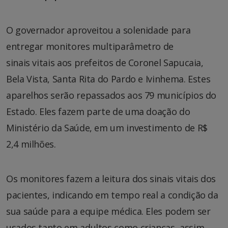
O governador aproveitou a solenidade para
entregar monitores multiparâmetro de
sinais vitais aos prefeitos de Coronel Sapucaia,
Bela Vista, Santa Rita do Pardo e Ivinhema. Estes
aparelhos serão repassados aos 79 municípios do
Estado. Eles fazem parte de uma doação do
Ministério da Saúde, em um investimento de R$
2,4 milhões.
Os monitores fazem a leitura dos sinais vitais dos
pacientes, indicando em tempo real a condição da
sua saúde para a equipe médica. Eles podem ser
usados tanto em adultos como crianças, assim