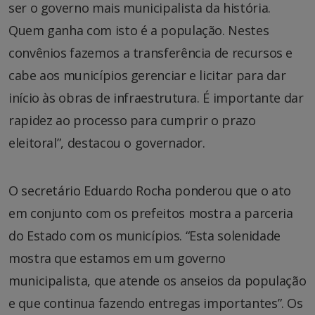
ser o governo mais municipalista da história.
Quem ganha com isto é a população. Nestes
convênios fazemos a transferência de recursos e
cabe aos municípios gerenciar e licitar para dar
início às obras de infraestrutura. É importante dar
rapidez ao processo para cumprir o prazo
eleitoral”, destacou o governador.
O secretário Eduardo Rocha ponderou que o ato
em conjunto com os prefeitos mostra a parceria
do Estado com os municípios. “Esta solenidade
mostra que estamos em um governo
municipalista, que atende os anseios da população
e que continua fazendo entregas importantes”. Os