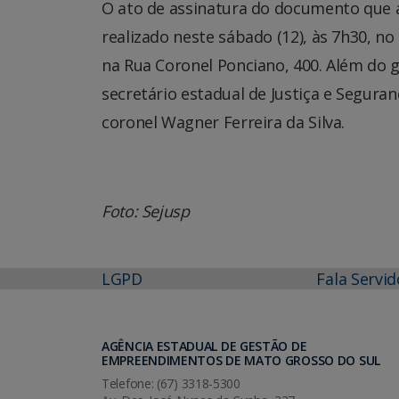
O ato de assinatura do documento que a
realizado neste sábado (12), às 7h30, n
na Rua Coronel Ponciano, 400. Além do 
secretário estadual de Justiça e Seguran
coronel Wagner Ferreira da Silva.
Foto: Sejusp
LGPD
Fala Servid
AGÊNCIA ESTADUAL DE GESTÃO DE
EMPREENDIMENTOS DE MATO GROSSO DO SUL
Telefone: (67) 3318-5300