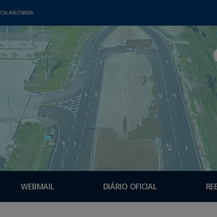
CIA ANÔNIMA
WEBMAIL
DIÁRIO OFICIAL
RE