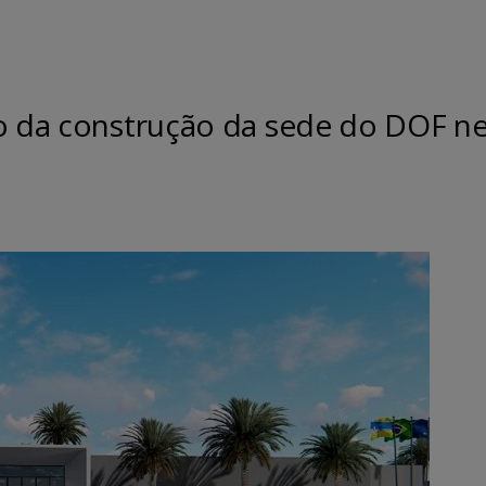
io da construção da sede do DOF n