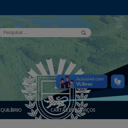
EQUILÍBRIO
CARTAS DE SERVIÇOS