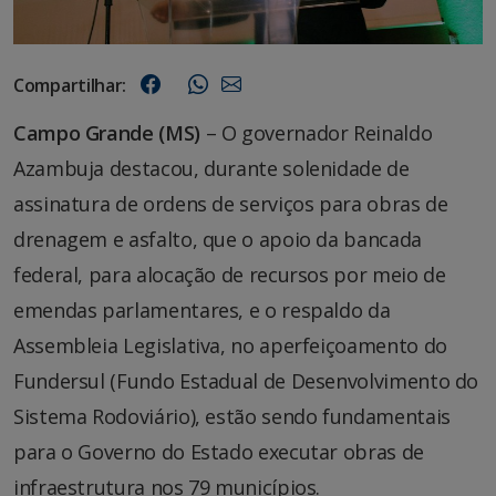
Compartilhar:
Campo Grande (MS)
– O governador Reinaldo
Azambuja destacou, durante solenidade de
assinatura de ordens de serviços para obras de
drenagem e asfalto, que o apoio da bancada
federal, para alocação de recursos por meio de
emendas parlamentares, e o respaldo da
Assembleia Legislativa, no aperfeiçoamento do
Fundersul (Fundo Estadual de Desenvolvimento do
Sistema Rodoviário), estão sendo fundamentais
para o Governo do Estado executar obras de
infraestrutura nos 79 municípios.