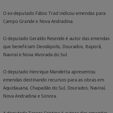
O ex-deputado Fábio Trad indicou emendas para
Campo Grande e Nova Andradina.
O deputado Geraldo Resende é autor das emendas
que beneficiam Deodápolis, Dourados, Itaporã,
Naviraí e Nova Alvorada do Sul.
O deputado Henrique Mandetta apresentou
emendas destinando recursos para as obras em
Aquidauana, Chapadão do Sul, Dourados, Naviraí,
Nova Andradina e Sonora.
A deputada Tereza Cristina é autora das emendas