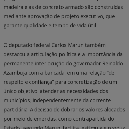
madeira e as de concreto armado são construídas
mediante aprovação de projeto executivo, que
garante qualidade e tempo de vida útil.
O deputado federal Carlos Marun também
destacou a articulação política e a importância da
permanente interlocução do governador Reinaldo
Azambuja com a bancada, em uma relação “de
respeito e confiança” para concretização de um
único objetivo: atender as necessidades dos
municípios, independentemente da corrente
partidária. A decisão de dobrar os valores alocados
por meio de emendas, como contrapartida do
Estado, segundo Marun, facilita, estimula e produz