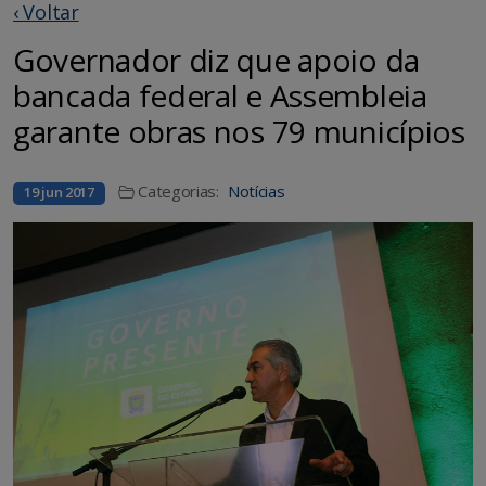
‹ Voltar
Governador diz que apoio da
bancada federal e Assembleia
garante obras nos 79 municípios
Categorias:
Notícias
19 jun 2017