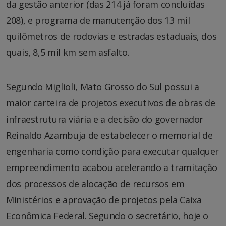
da gestão anterior (das 214 já foram concluídas
208), e programa de manutenção dos 13 mil
quilômetros de rodovias e estradas estaduais, dos
quais, 8,5 mil km sem asfalto.
Segundo Miglioli, Mato Grosso do Sul possui a
maior carteira de projetos executivos de obras de
infraestrutura viária e a decisão do governador
Reinaldo Azambuja de estabelecer o memorial de
engenharia como condição para executar qualquer
empreendimento acabou acelerando a tramitação
dos processos de alocação de recursos em
Ministérios e aprovação de projetos pela Caixa
Econômica Federal. Segundo o secretário, hoje o