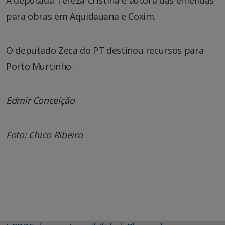
para obras em Aquidauana e Coxim.
O deputado Zeca do PT destinou recursos para
Porto Murtinho.
Edmir Conceição
Foto: Chico Ribeiro