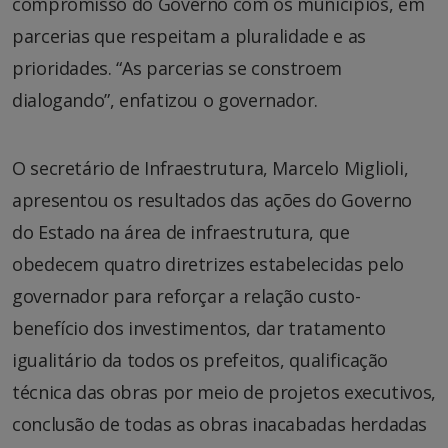
compromisso do Governo com os municípios, em
parcerias que respeitam a pluralidade e as
prioridades. “As parcerias se constroem
dialogando”, enfatizou o governador.
O secretário de Infraestrutura, Marcelo Miglioli,
apresentou os resultados das ações do Governo
do Estado na área de infraestrutura, que
obedecem quatro diretrizes estabelecidas pelo
governador para reforçar a relação custo-
benefício dos investimentos, dar tratamento
igualitário da todos os prefeitos, qualificação
técnica das obras por meio de projetos executivos,
conclusão de todas as obras inacabadas herdadas