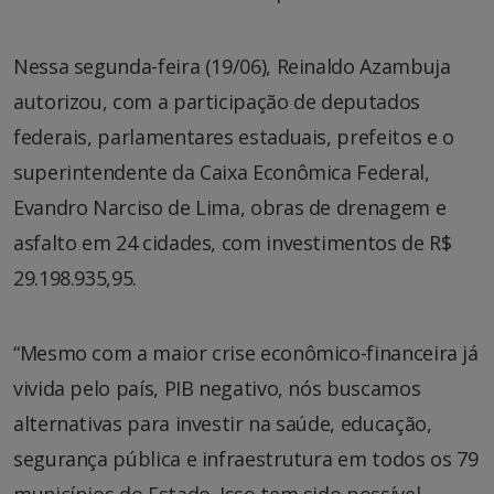
Nessa segunda-feira (19/06), Reinaldo Azambuja
autorizou, com a participação de deputados
federais, parlamentares estaduais, prefeitos e o
superintendente da Caixa Econômica Federal,
Evandro Narciso de Lima, obras de drenagem e
asfalto em 24 cidades, com investimentos de R$
29.198.935,95.
“Mesmo com a maior crise econômico-financeira já
vivida pelo país, PIB negativo, nós buscamos
alternativas para investir na saúde, educação,
segurança pública e infraestrutura em todos os 79
municípios do Estado. Isso tem sido possível