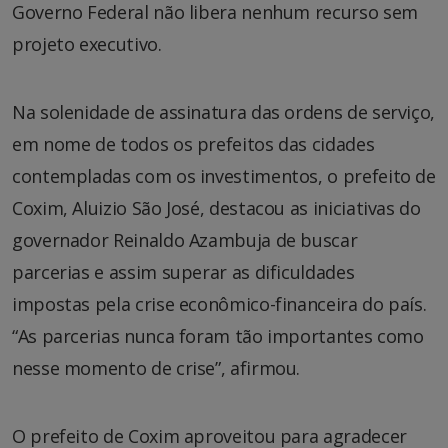
Governo Federal não libera nenhum recurso sem
projeto executivo.
Na solenidade de assinatura das ordens de serviço,
em nome de todos os prefeitos das cidades
contempladas com os investimentos, o prefeito de
Coxim, Aluizio São José, destacou as iniciativas do
governador Reinaldo Azambuja de buscar
parcerias e assim superar as dificuldades
impostas pela crise econômico-financeira do país.
“As parcerias nunca foram tão importantes como
nesse momento de crise”, afirmou.
O prefeito de Coxim aproveitou para agradecer