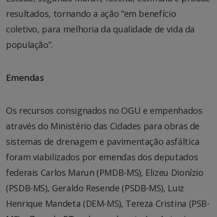
resultados, tornando a ação “em benefício
coletivo, para melhoria da qualidade de vida da
população”.
Emendas
Os recursos consignados no OGU e empenhados
através do Ministério das Cidades para obras de
sistemas de drenagem e pavimentação asfáltica
foram viabilizados por emendas dos deputados
federais Carlos Marun (PMDB-MS), Elizeu Dionízio
(PSDB-MS), Geraldo Resende (PSDB-MS), Luiz
Henrique Mandeta (DEM-MS), Tereza Cristina (PSB-