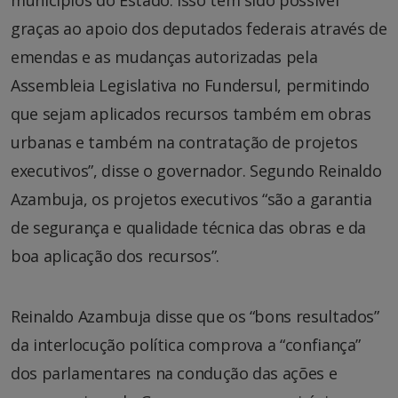
graças ao apoio dos deputados federais através de
emendas e as mudanças autorizadas pela
Assembleia Legislativa no Fundersul, permitindo
que sejam aplicados recursos também em obras
urbanas e também na contratação de projetos
executivos”, disse o governador. Segundo Reinaldo
Azambuja, os projetos executivos “são a garantia
de segurança e qualidade técnica das obras e da
boa aplicação dos recursos”.
Reinaldo Azambuja disse que os “bons resultados”
da interlocução política comprova a “confiança”
dos parlamentares na condução das ações e