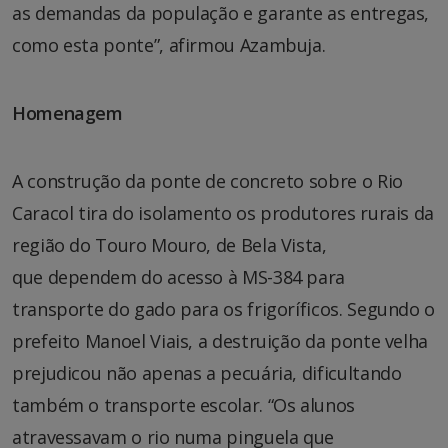
as demandas da população e garante as entregas,
como esta ponte”, afirmou Azambuja.
Homenagem
A construção da ponte de concreto sobre o Rio
Caracol tira do isolamento os produtores rurais da
região do Touro Mouro, de Bela Vista,
que dependem do acesso à MS-384 para
transporte do gado para os frigoríficos. Segundo o
prefeito Manoel Viais, a destruição da ponte velha
prejudicou não apenas a pecuária, dificultando
também o transporte escolar. “Os alunos
atravessavam o rio numa pinguela que