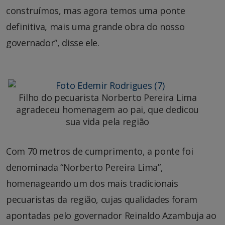
construímos, mas agora temos uma ponte
definitiva, mais uma grande obra do nosso
governador”, disse ele.
Filho do pecuarista Norberto Pereira Lima
agradeceu homenagem ao pai, que dedicou
sua vida pela região
Com 70 metros de cumprimento, a ponte foi
denominada “Norberto Pereira Lima”,
homenageando um dos mais tradicionais
pecuaristas da região, cujas qualidades foram
apontadas pelo governador Reinaldo Azambuja ao