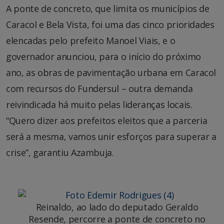
A ponte de concreto, que limita os municípios de
Caracol e Bela Vista, foi uma das cinco prioridades
elencadas pelo prefeito Manoel Viais, e o
governador anunciou, para o início do próximo
ano, as obras de pavimentação urbana em Caracol
com recursos do Fundersul – outra demanda
reivindicada há muito pelas lideranças locais.
“Quero dizer aos prefeitos eleitos que a parceria
será a mesma, vamos unir esforços para superar a
crise”, garantiu Azambuja.
Reinaldo, ao lado do deputado Geraldo
Resende, percorre a ponte de concreto no