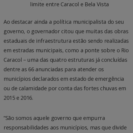
limite entre Caracol e Bela Vista
Ao destacar ainda a política municipalista do seu
governo, o governador citou que muitas das obras
estaduais de infraestrutura estão sendo realizadas
em estradas municipais, como a ponte sobre o Rio
Caracol – uma das quatro estruturas já concluídas
dentre as 66 anunciadas para atender os
municípios declarados em estado de emergência
ou de calamidade por conta das fortes chuvas em
2015 e 2016.
“São somos aquele governo que empurra
responsabilidades aos municípios, mas que divide