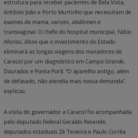
estrutura para receber pacientes de Bela Vista,
Antônio João e Porto Murtinho que necessitam de
exames de mama, varizes, abdômen e
transvaginal. O chefe do hospital municipal, Fábio
Afonso, disse que o investimento do Estado
eliminará as longas viagens dos moradores de
Caracol por um diagnóstico em Campo Grande,
Dourados e Ponta Porã. “O aparelho antigo, além
de defasado, não atendia mais nossa demanda”,
explicou.
A visita do governador a Caracol foi acompanhada
pelo deputado federal Geraldo Resende,
deputados estaduais Zé Teixeira e Paulo Corrêa