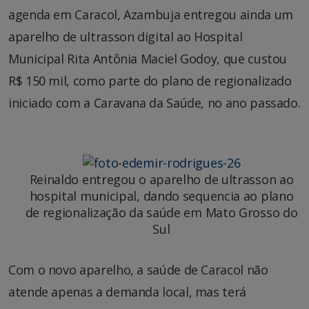
agenda em Caracol, Azambuja entregou ainda um
aparelho de ultrasson digital ao Hospital
Municipal Rita Antônia Maciel Godoy, que custou
R$ 150 mil, como parte do plano de regionalizado
iniciado com a Caravana da Saúde, no ano passado.
Reinaldo entregou o aparelho de ultrasson ao
hospital municipal, dando sequencia ao plano
de regionalização da saúde em Mato Grosso do
Sul
Com o novo aparelho, a saúde de Caracol não
atende apenas a demanda local, mas terá