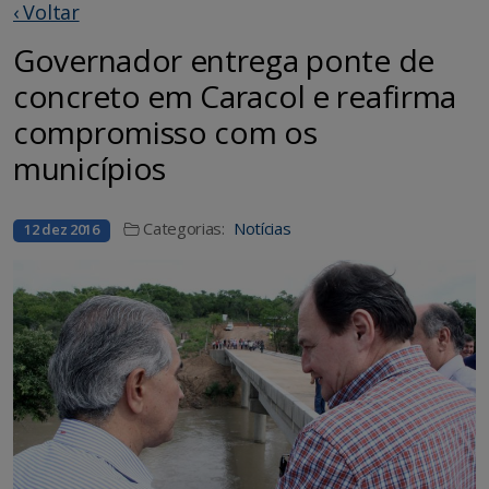
‹ Voltar
Governador entrega ponte de
concreto em Caracol e reafirma
compromisso com os
municípios
Categorias:
Notícias
12 dez 2016