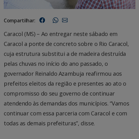
Compartilhar:
Caracol (MS) – Ao entregar neste sábado em
Caracol a ponte de concreto sobre o Rio Caracol,
cuja estrutura substitui a de madeira destruída
pelas chuvas no início do ano passado, o
governador Reinaldo Azambuja reafirmou aos
prefeitos eleitos da região e presentes ao ato o
compromisso do seu governo de continuar
atendendo às demandas dos municípios. “Vamos
continuar com essa parceria com Caracol e com
todas as demais prefeituras”, disse.