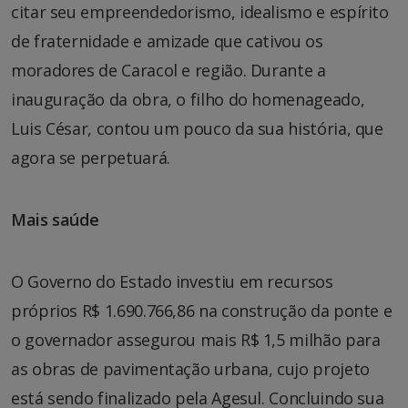
citar seu empreendedorismo, idealismo e espírito
de fraternidade e amizade que cativou os
moradores de Caracol e região. Durante a
inauguração da obra, o filho do homenageado,
Luis César, contou um pouco da sua história, que
agora se perpetuará.
Mais saúde
O Governo do Estado investiu em recursos
próprios R$ 1.690.766,86 na construção da ponte e
o governador assegurou mais R$ 1,5 milhão para
as obras de pavimentação urbana, cujo projeto
está sendo finalizado pela Agesul. Concluindo sua