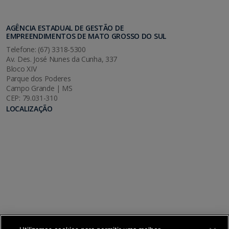
AGÊNCIA ESTADUAL DE GESTÃO DE
EMPREENDIMENTOS DE MATO GROSSO DO SUL
Telefone: (67) 3318-5300
Av. Des. José Nunes da Cunha, 337
Bloco XIV
Parque dos Poderes
Campo Grande | MS
CEP: 79.031-310
LOCALIZAÇÃO