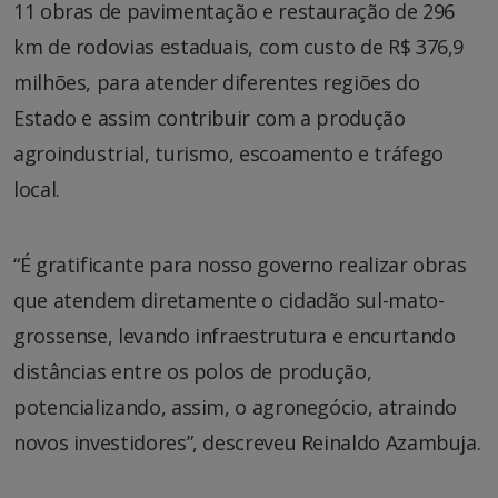
11 obras de pavimentação e restauração de 296
km de rodovias estaduais, com custo de R$ 376,9
milhões, para atender diferentes regiões do
Estado e assim contribuir com a produção
agroindustrial, turismo, escoamento e tráfego
local.
“É gratificante para nosso governo realizar obras
que atendem diretamente o cidadão sul-mato-
grossense, levando infraestrutura e encurtando
distâncias entre os polos de produção,
potencializando, assim, o agronegócio, atraindo
novos investidores”, descreveu Reinaldo Azambuja.