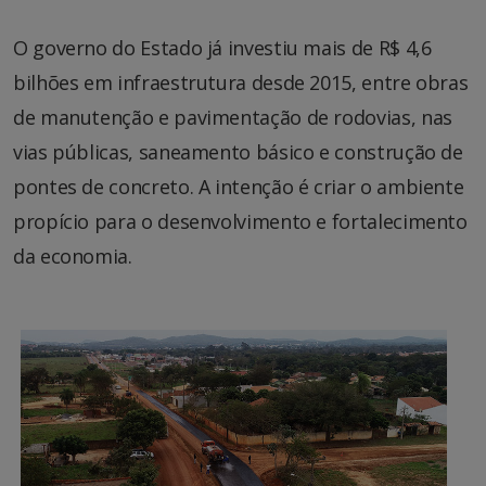
O governo do Estado já investiu mais de R$ 4,6
bilhões em infraestrutura desde 2015, entre obras
de manutenção e pavimentação de rodovias, nas
vias públicas, saneamento básico e construção de
pontes de concreto. A intenção é criar o ambiente
propício para o desenvolvimento e fortalecimento
da economia.