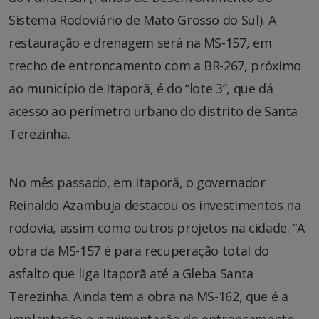
Sistema Rodoviário de Mato Grosso do Sul). A
restauração e drenagem será na MS-157, em
trecho de entroncamento com a BR-267, próximo
ao município de Itaporã, é do “lote 3”, que dá
acesso ao perímetro urbano do distrito de Santa
Terezinha.
No mês passado, em Itaporã, o governador
Reinaldo Azambuja destacou os investimentos na
rodovia, assim como outros projetos na cidade. “A
obra da MS-157 é para recuperação total do
asfalto que liga Itaporã até a Gleba Santa
Terezinha. Ainda tem a obra na MS-162, que é a
implantação e pavimentação do entroncamento