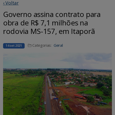
‹ Voltar
Governo assina contrato para
obra de R$ 7,1 milhões na
rodovia MS-157, em Itaporã
Categorias:
Geral
14 set 2021