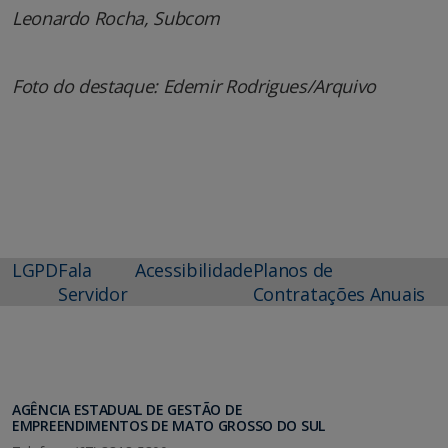
Leonardo Rocha, Subcom
Foto do destaque: Edemir Rodrigues/Arquivo
LGPD
Fala
Acessibilidade
Planos de
Servidor
Contratações Anuais
AGÊNCIA ESTADUAL DE GESTÃO DE
EMPREENDIMENTOS DE MATO GROSSO DO SUL