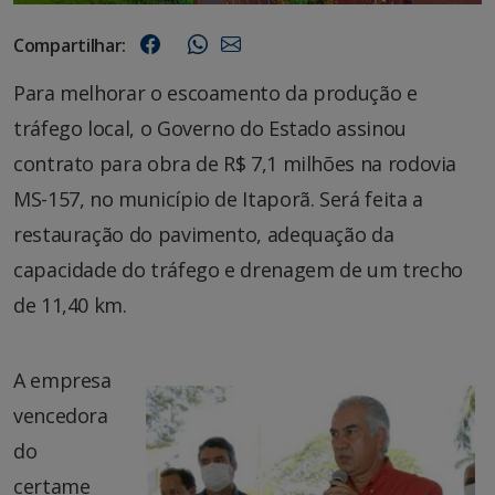
Compartilhar:
Para melhorar o escoamento da produção e
tráfego local, o Governo do Estado assinou
contrato para obra de R$ 7,1 milhões na rodovia
MS-157, no município de Itaporã. Será feita a
restauração do pavimento, adequação da
capacidade do tráfego e drenagem de um trecho
de 11,40 km.
A empresa
vencedora
do
certame