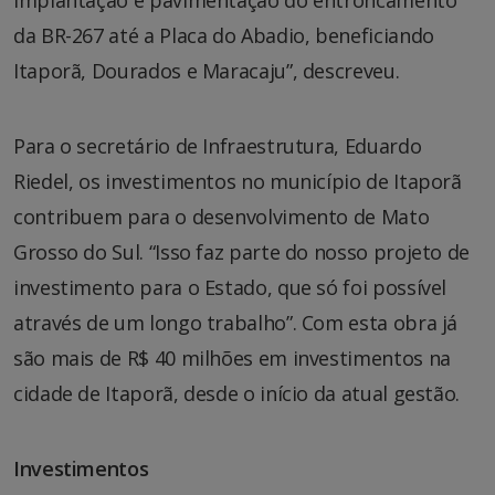
da BR-267 até a Placa do Abadio, beneficiando
Itaporã, Dourados e Maracaju”, descreveu.
Para o secretário de Infraestrutura, Eduardo
Riedel, os investimentos no município de Itaporã
contribuem para o desenvolvimento de Mato
Grosso do Sul. “Isso faz parte do nosso projeto de
investimento para o Estado, que só foi possível
através de um longo trabalho”. Com esta obra já
são mais de R$ 40 milhões em investimentos na
cidade de Itaporã, desde o início da atual gestão.
Investimentos