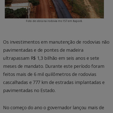
Foto de obra na rodovia ms 157 em Itaporã.
Os investimentos em manutenção de rodovias não
pavimentadas e de pontes de madeira
ultrapassam R$ 1,3 bilhão em seis anos e sete
meses de mandato. Durante este período foram
feitos mais de 6 mil quilômetros de rodovias
cascalhadas e 777 km de estradas implantadas e
pavimentadas no Estado.
No começo do ano o governador lançou mais de