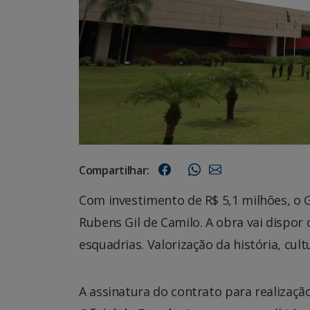
Compartilhar:
Com investimento de R$ 5,1 milhões, o 
Rubens Gil de Camilo. A obra vai dispor 
esquadrias. Valorização da história, cul
A assinatura do contrato para realização