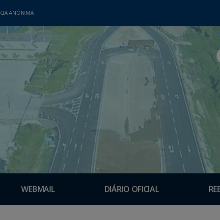
CIA ANÔNIMA
WEBMAIL
DIÁRIO OFICIAL
RE