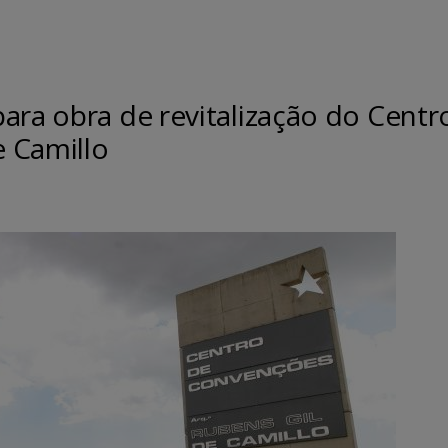
ara obra de revitalização do Centr
 Camillo