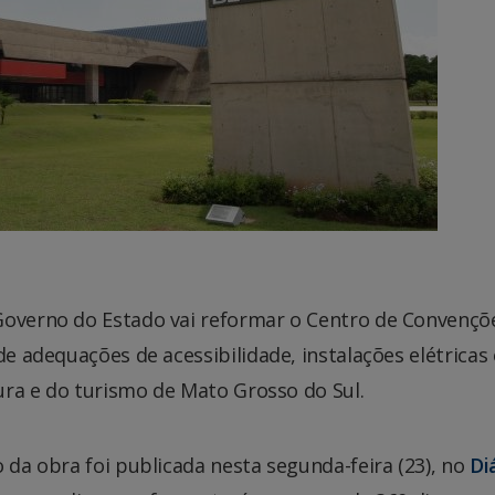
Governo do Estado vai reformar o Centro de Convençõ
de adequações de acessibilidade, instalações elétricas 
tura e do turismo de Mato Grosso do Sul.
 da obra foi publicada nesta segunda-feira (23), no
Di