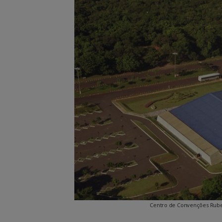
Centro de Convenções Ruben