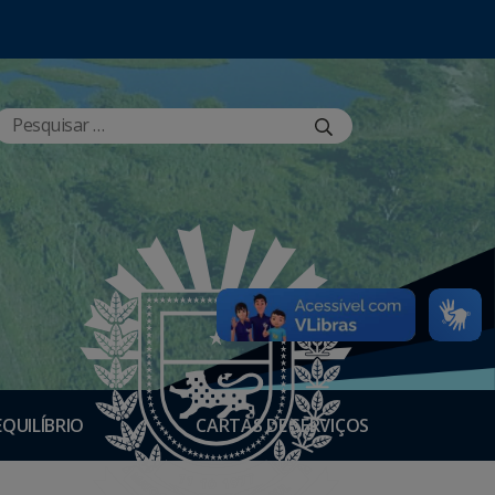
EQUILÍBRIO
CARTAS DE SERVIÇOS