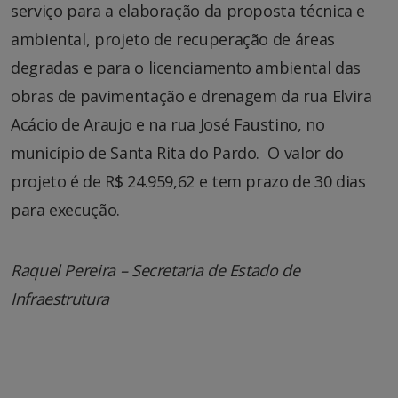
serviço para a elaboração da proposta técnica e
ambiental, projeto de recuperação de áreas
degradas e para o licenciamento ambiental das
obras de pavimentação e drenagem da rua Elvira
Acácio de Araujo e na rua José Faustino, no
município de Santa Rita do Pardo. O valor do
projeto é de R$ 24.959,62 e tem prazo de 30 dias
para execução.
Raquel Pereira – Secretaria de Estado de
Infraestrutura