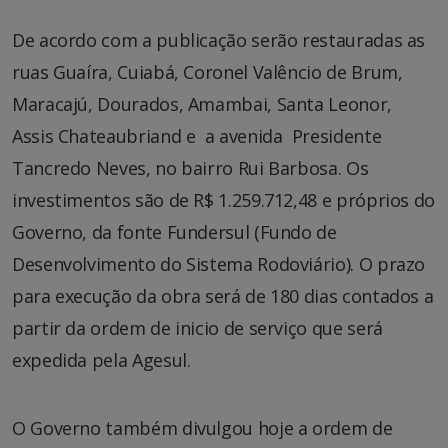
De acordo com a publicação serão restauradas as
ruas Guaíra, Cuiabá, Coronel Valêncio de Brum,
Maracajú, Dourados, Amambai, Santa Leonor,
Assis Chateaubriand e a avenida Presidente
Tancredo Neves, no bairro Rui Barbosa. Os
investimentos são de R$ 1.259.712,48 e próprios do
Governo, da fonte Fundersul (Fundo de
Desenvolvimento do Sistema Rodoviário). O prazo
para execução da obra será de 180 dias contados a
partir da ordem de inicio de serviço que será
expedida pela Agesul.
O Governo também divulgou hoje a ordem de