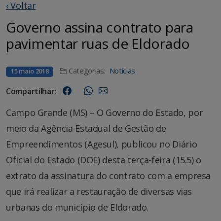
‹ Voltar
Governo assina contrato para
pavimentar ruas de Eldorado
Categorias:
Notícias
15 maio 2018
Compartilhar:
Campo Grande (MS) – O Governo do Estado, por
meio da Agência Estadual de Gestão de
Empreendimentos (Agesul), publicou no Diário
Oficial do Estado (DOE) desta terça-feira (15.5) o
extrato da assinatura do contrato com a empresa
que irá realizar a restauração de diversas vias
urbanas do município de Eldorado.