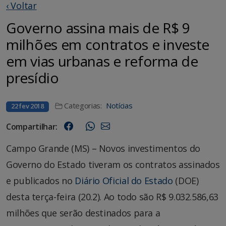
‹ Voltar
Governo assina mais de R$ 9
milhões em contratos e investe
em vias urbanas e reforma de
presídio
Categorias:
Notícias
22 fev 2018
Compartilhar:
Campo Grande (MS) – Novos investimentos do
Governo do Estado tiveram os contratos assinados
e publicados no
Diário Oficial do Estado
(DOE)
desta terça-feira (20.2). Ao todo são R$ 9.032.586,63
milhões que serão destinados para a