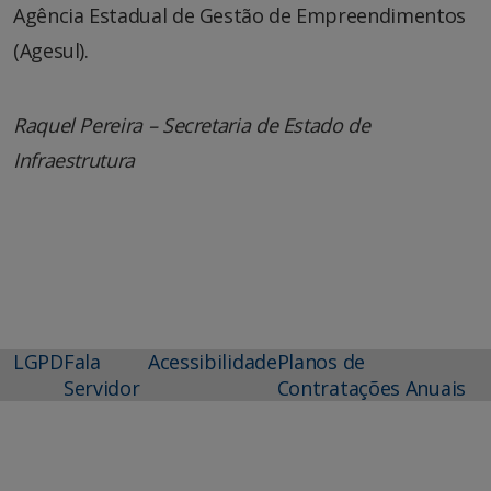
Agência Estadual de Gestão de Empreendimentos
(Agesul).
Raquel Pereira – Secretaria de Estado de
Infraestrutura
LGPD
Fala
Acessibilidade
Planos de
Servidor
Contratações Anuais