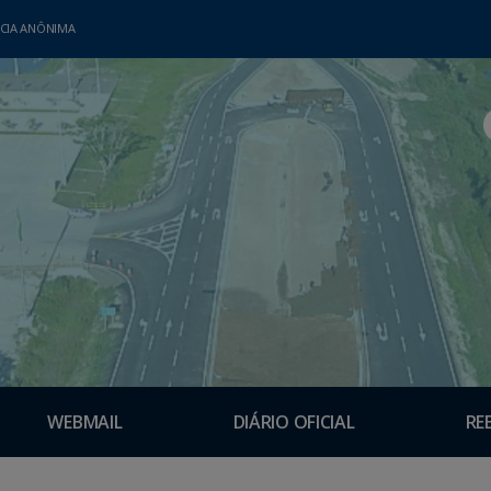
CIA ANÔNIMA
WEBMAIL
DIÁRIO OFICIAL
RE