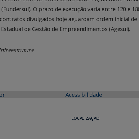
Fundersul). O prazo de execução varia entre 120 e 18
contratos divulgados hoje aguardam ordem inicial de
a Estadual de Gestão de Empreendimentos (Agesul).
Infraestrutura
or
Acessibilidade
LOCALIZAÇÃO