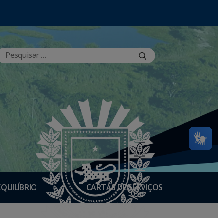
EQUILÍBRIO
CARTAS DE SERVIÇOS