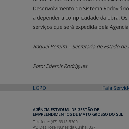
Desenvolvimento do Sistema Rodoviário (
a depender a complexidade da obra. Os 
serviços que será expedida pela Agênci
Raquel Pereira – Secretaria de Estado de 
Foto: Edemir Rodrigues
LGPD
Fala Servid
AGÊNCIA ESTADUAL DE GESTÃO DE
EMPREENDIMENTOS DE MATO GROSSO DO SUL
Telefone: (67) 3318-5300
Av. Des. José Nunes da Cunha, 337