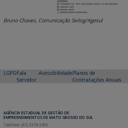
Bruno Chaves, Comunicação Seilog/Agesul
LGPD
Fala
Acessibilidade
Planos de
Servidor
Contratações Anuais
AGÊNCIA ESTADUAL DE GESTÃO DE
EMPREENDIMENTOS DE MATO GROSSO DO SUL
Telefone: (67) 3318-5300