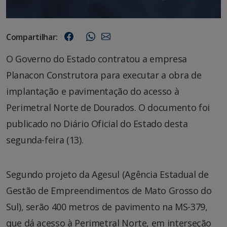
Compartilhar:
O Governo do Estado contratou a empresa
Planacon Construtora para executar a obra de
implantação e pavimentação do acesso à
Perimetral Norte de Dourados. O documento foi
publicado no Diário Oficial do Estado desta
segunda-feira (13).
Segundo projeto da Agesul (Agência Estadual de
Gestão de Empreendimentos de Mato Grosso do
Sul), serão 400 metros de pavimento na MS-379,
que dá acesso à Perimetral Norte, em interseção