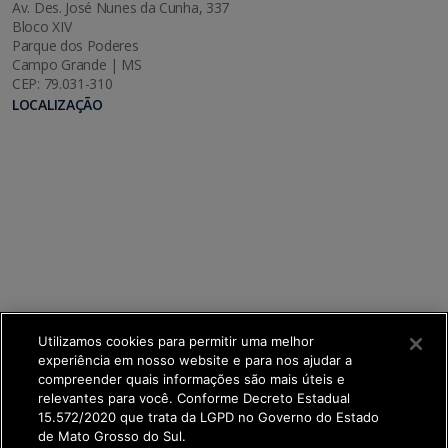
Av. Des. José Nunes da Cunha, 337
Bloco XIV
Parque dos Poderes
Campo Grande | MS
CEP: 79.031-310
LOCALIZAÇÃO
Utilizamos cookies para permitir uma melhor
experiência em nosso website e para nos ajudar a
compreender quais informações são mais úteis e
relevantes para você. Conforme Decreto Estadual
15.572/2020 que trata da LGPD no Governo do Estado
de Mato Grosso do Sul.