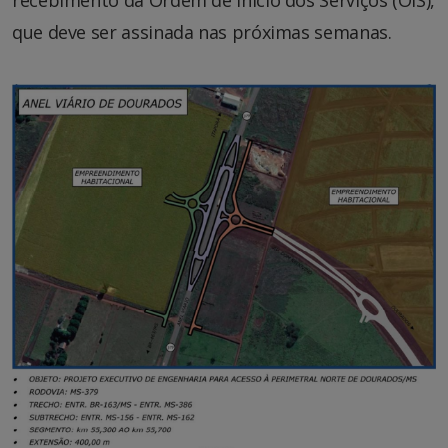
que deve ser assinada nas próximas semanas.