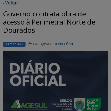
‹ Voltar
Governo contrata obra de
acesso à Perimetral Norte de
Dourados
Categorias:
Diário Oficial
13 mar 2023