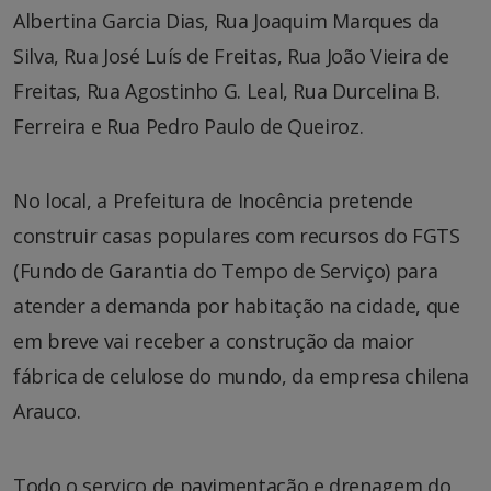
Albertina Garcia Dias, Rua Joaquim Marques da
Silva, Rua José Luís de Freitas, Rua João Vieira de
Freitas, Rua Agostinho G. Leal, Rua Durcelina B.
Ferreira e Rua Pedro Paulo de Queiroz.
No local, a Prefeitura de Inocência pretende
construir casas populares com recursos do FGTS
(Fundo de Garantia do Tempo de Serviço) para
atender a demanda por habitação na cidade, que
em breve vai receber a construção da maior
fábrica de celulose do mundo, da empresa chilena
Arauco.
Todo o serviço de pavimentação e drenagem do