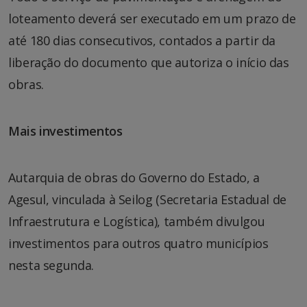
loteamento deverá ser executado em um prazo de
até 180 dias consecutivos, contados a partir da
liberação do documento que autoriza o início das
obras.
Mais investimentos
Autarquia de obras do Governo do Estado, a
Agesul, vinculada à Seilog (Secretaria Estadual de
Infraestrutura e Logística), também divulgou
investimentos para outros quatro municípios
nesta segunda.