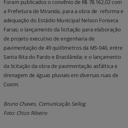
Foram publicados o convênio de R$ 78.162,02 com
a Prefeitura de Miranda, para a obra de reforma e
adequação do Estádio Municipal Nelson Fonseca
Farias; o lançamento da licitação para elaboração
de projeto executivo de engenharia de
pavimentação de 49 quilômetros da MS-040, entre
Santa Rita do Pardo e Brasilândia; e o lançamento
da licitação da obra de pavimentação asfáltica e
drenagem de águas pluviais em diversas ruas de
Coxim
.
Bruno Chaves, Comunicação Seilog
Foto: Chico Ribeiro