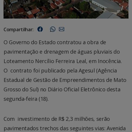
Compartilhar:
O Governo do Estado contratou a obra de
pavimentação e drenagem de águas pluviais do
Loteamento Nercílio Ferreira Leal, em Inocência.
O contrato foi publicado pela Agesul (Agência
Estadual de Gestão de Empreendimentos de Mato
Grosso do Sul) no Diário Oficial Eletrônico desta
segunda-feira (18).
Com investimento de R$ 2,3 milhões, serão
pavimentados trechos das seguintes vias: Avenida