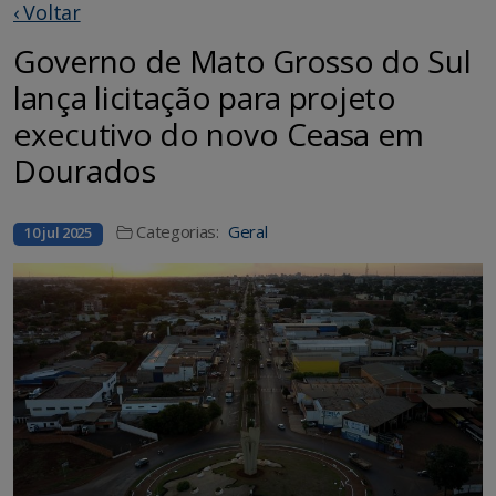
‹ Voltar
Governo de Mato Grosso do Sul
lança licitação para projeto
executivo do novo Ceasa em
Dourados
Categorias:
Geral
10 jul 2025