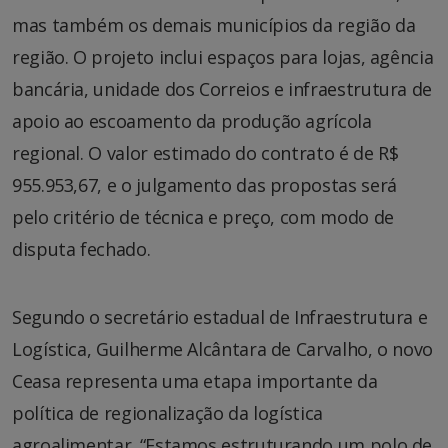
mas também os demais municípios da região da
região. O projeto inclui espaços para lojas, agência
bancária, unidade dos Correios e infraestrutura de
apoio ao escoamento da produção agrícola
regional. O valor estimado do contrato é de R$
955.953,67, e o julgamento das propostas será
pelo critério de técnica e preço, com modo de
disputa fechado.
Segundo o secretário estadual de Infraestrutura e
Logística, Guilherme Alcântara de Carvalho, o novo
Ceasa representa uma etapa importante da
política de regionalização da logística
agroalimentar. “Estamos estruturando um polo de