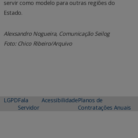
servir como modelo para outras regiões do
Estado.
Alexsandro Nogueira, Comunicação Seilog
Foto: Chico Ribeiro/Arquivo
LGPD
Fala
Acessibilidade
Planos de
Servidor
Contratações Anuais