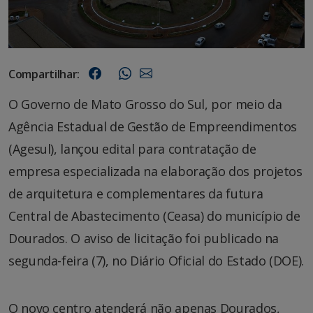
Compartilhar:
O Governo de Mato Grosso do Sul, por meio da
Agência Estadual de Gestão de Empreendimentos
(Agesul), lançou edital para contratação de
empresa especializada na elaboração dos projetos
de arquitetura e complementares da futura
Central de Abastecimento (Ceasa) do município de
Dourados. O aviso de licitação foi publicado na
segunda-feira (7), no Diário Oficial do Estado (DOE).
O novo centro atenderá não apenas Dourados,