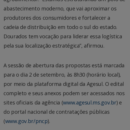
abastecimento moderno, que vai aproximar os
produtores dos consumidores e fortalecer a
cadeia de distribuição em todo o sul do estado.
Dourados tem vocação para liderar essa logística
pela sua localização estratégica”, afirmou.
A sessão de abertura das propostas está marcada
para o dia 2 de setembro, às 8h30 (horário local),
por meio da plataforma digital da Agesul. O edital
completo e seus anexos podem ser acessados nos
sites oficiais da agência (
www.agesul.ms.gov.br
) e
do portal nacional de contratações públicas
(
www.gov.br/pncp
).