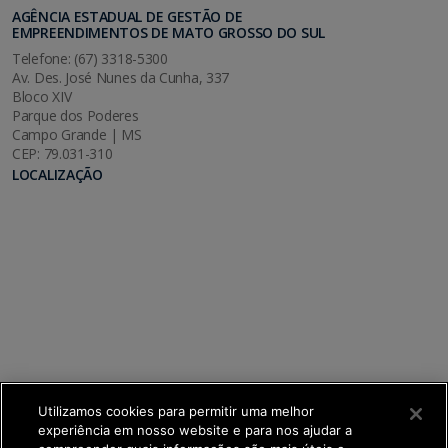
AGÊNCIA ESTADUAL DE GESTÃO DE
EMPREENDIMENTOS DE MATO GROSSO DO SUL
Telefone: (67) 3318-5300
Av. Des. José Nunes da Cunha, 337
Bloco XIV
Parque dos Poderes
Campo Grande | MS
CEP: 79.031-310
LOCALIZAÇÃO
Utilizamos cookies para permitir uma melhor
experiência em nosso website e para nos ajudar a