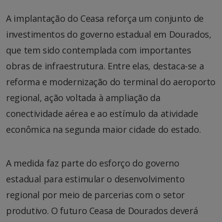
A implantação do Ceasa reforça um conjunto de
investimentos do governo estadual em Dourados,
que tem sido contemplada com importantes
obras de infraestrutura. Entre elas, destaca-se a
reforma e modernização do terminal do aeroporto
regional, ação voltada à ampliação da
conectividade aérea e ao estímulo da atividade
econômica na segunda maior cidade do estado.
A medida faz parte do esforço do governo
estadual para estimular o desenvolvimento
regional por meio de parcerias com o setor
produtivo. O futuro Ceasa de Dourados deverá