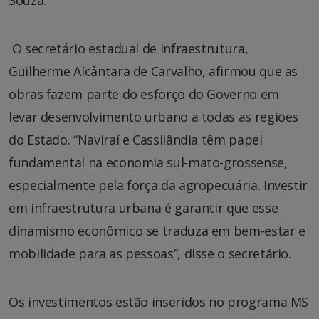
O secretário estadual de Infraestrutura,
Guilherme Alcântara de Carvalho, afirmou que as
obras fazem parte do esforço do Governo em
levar desenvolvimento urbano a todas as regiões
do Estado. “Naviraí e Cassilândia têm papel
fundamental na economia sul-mato-grossense,
especialmente pela força da agropecuária. Investir
em infraestrutura urbana é garantir que esse
dinamismo econômico se traduza em bem-estar e
mobilidade para as pessoas”, disse o secretário.
Os investimentos estão inseridos no programa MS