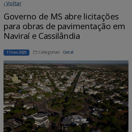
‹ Voltar
Governo de MS abre licitações
para obras de pavimentação em
Naviraí e Cassilândia
Categorias:
Geral
17 nov 2025