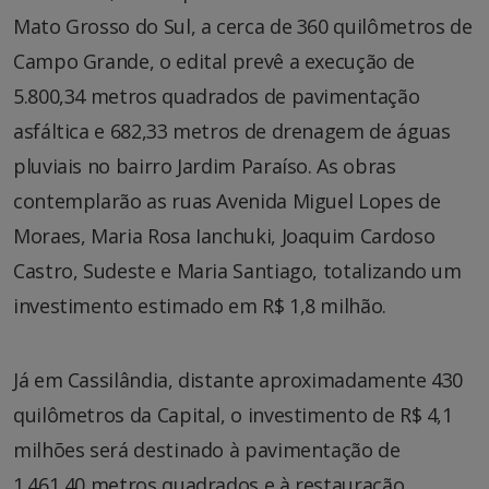
Mato Grosso do Sul, a cerca de 360 quilômetros de
Campo Grande, o edital prevê a execução de
5.800,34 metros quadrados de pavimentação
asfáltica e 682,33 metros de drenagem de águas
pluviais no bairro Jardim Paraíso. As obras
contemplarão as ruas Avenida Miguel Lopes de
Moraes, Maria Rosa Ianchuki, Joaquim Cardoso
Castro, Sudeste e Maria Santiago, totalizando um
investimento estimado em R$ 1,8 milhão.
Já em Cassilândia, distante aproximadamente 430
quilômetros da Capital, o investimento de R$ 4,1
milhões será destinado à pavimentação de
1.461,40 metros quadrados e à restauração