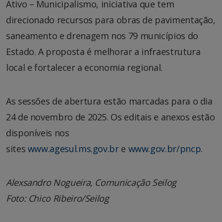
Ativo – Municipalismo, iniciativa que tem
direcionado recursos para obras de pavimentação,
saneamento e drenagem nos 79 municípios do
Estado. A proposta é melhorar a infraestrutura
local e fortalecer a economia regional.
As sessões de abertura estão marcadas para o dia
24 de novembro de 2025. Os editais e anexos estão
disponíveis nos
sites
www.agesul.ms.gov.br
e
www.gov.br/pncp
.
Alexsandro Nogueira, Comunicação Seilog
Foto: Chico Ribeiro/Seilog