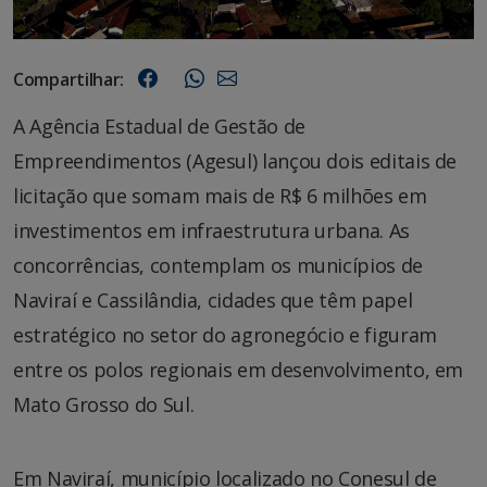
Compartilhar:
A Agência Estadual de Gestão de
Empreendimentos (Agesul) lançou dois editais de
licitação que somam mais de R$ 6 milhões em
investimentos em infraestrutura urbana. As
concorrências, contemplam os municípios de
Naviraí e Cassilândia, cidades que têm papel
estratégico no setor do agronegócio e figuram
entre os polos regionais em desenvolvimento, em
Mato Grosso do Sul.
Em Naviraí, município localizado no Conesul de