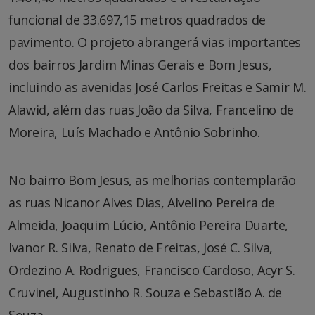
funcional de 33.697,15 metros quadrados de
pavimento. O projeto abrangerá vias importantes
dos bairros Jardim Minas Gerais e Bom Jesus,
incluindo as avenidas José Carlos Freitas e Samir M.
Alawid, além das ruas João da Silva, Francelino de
Moreira, Luís Machado e Antônio Sobrinho.
No bairro Bom Jesus, as melhorias contemplarão
as ruas Nicanor Alves Dias, Alvelino Pereira de
Almeida, Joaquim Lúcio, Antônio Pereira Duarte,
Ivanor R. Silva, Renato de Freitas, José C. Silva,
Ordezino A. Rodrigues, Francisco Cardoso, Acyr S.
Cruvinel, Augustinho R. Souza e Sebastião A. de
Souza.