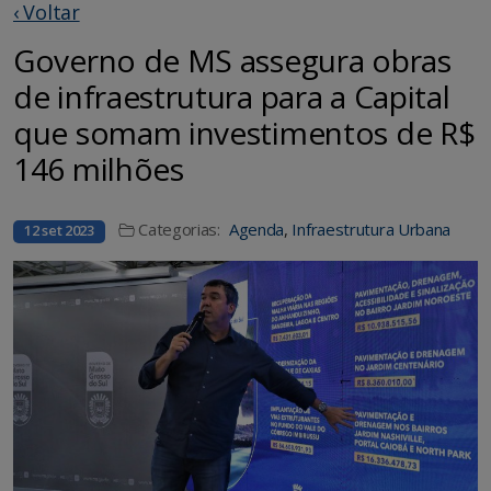
‹ Voltar
Governo de MS assegura obras
de infraestrutura para a Capital
que somam investimentos de R$
146 milhões
Categorias:
Agenda
,
Infraestrutura Urbana
12 set 2023