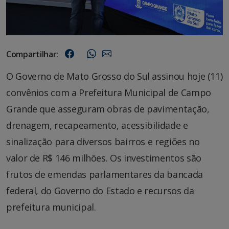
Compartilhar:
O Governo de Mato Grosso do Sul assinou hoje (11)
convênios com a Prefeitura Municipal de Campo
Grande que asseguram obras de pavimentação,
drenagem, recapeamento, acessibilidade e
sinalização para diversos bairros e regiões no
valor de R$ 146 milhões. Os investimentos são
frutos de emendas parlamentares da bancada
federal, do Governo do Estado e recursos da
prefeitura municipal.