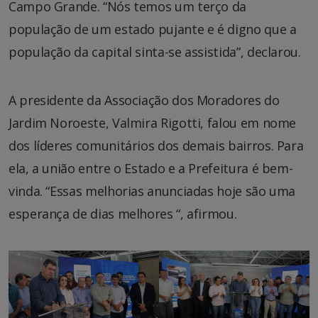
Campo Grande. “Nós temos um terço da
população de um estado pujante e é digno que a
população da capital sinta-se assistida”, declarou.
A presidente da Associação dos Moradores do
Jardim Noroeste, Valmira Rigotti, falou em nome
dos líderes comunitários dos demais bairros. Para
ela, a união entre o Estado e a Prefeitura é bem-
vinda. “Essas melhorias anunciadas hoje são uma
esperança de dias melhores “, afirmou.