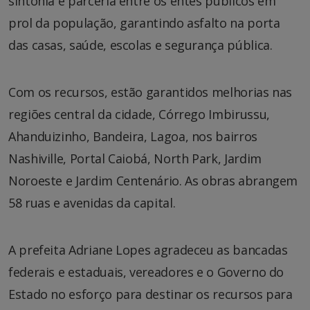
sintonia e parceria entre os entes públicos em
prol da população, garantindo asfalto na porta
das casas, saúde, escolas e segurança pública.
Com os recursos, estão garantidos melhorias nas
regiões central da cidade, Córrego Imbirussu,
Ahanduizinho, Bandeira, Lagoa, nos bairros
Nashiville, Portal Caiobá, North Park, Jardim
Noroeste e Jardim Centenário. As obras abrangem
58 ruas e avenidas da capital.
A prefeita Adriane Lopes agradeceu as bancadas
federais e estaduais, vereadores e o Governo do
Estado no esforço para destinar os recursos para