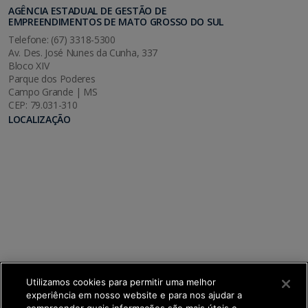
AGÊNCIA ESTADUAL DE GESTÃO DE
EMPREENDIMENTOS DE MATO GROSSO DO SUL
Telefone: (67) 3318-5300
Av. Des. José Nunes da Cunha, 337
Bloco XIV
Parque dos Poderes
Campo Grande | MS
CEP: 79.031-310
LOCALIZAÇÃO
Utilizamos cookies para permitir uma melhor
experiência em nosso website e para nos ajudar a