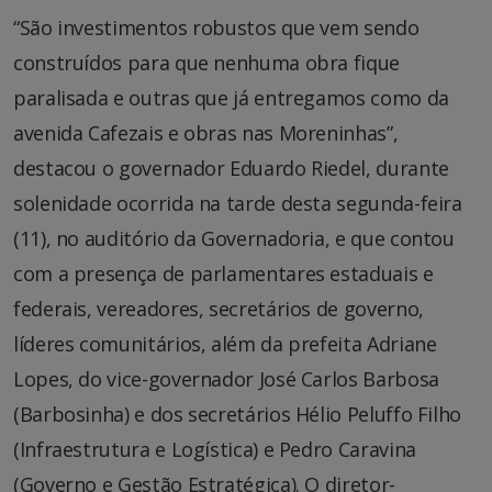
“São investimentos robustos que vem sendo
construídos para que nenhuma obra fique
paralisada e outras que já entregamos como da
avenida Cafezais e obras nas Moreninhas”,
destacou o governador Eduardo Riedel, durante
solenidade ocorrida na tarde desta segunda-feira
(11), no auditório da Governadoria, e que contou
com a presença de parlamentares estaduais e
federais, vereadores, secretários de governo,
líderes comunitários, além da prefeita Adriane
Lopes, do vice-governador José Carlos Barbosa
(Barbosinha) e dos secretários Hélio Peluffo Filho
(Infraestrutura e Logística) e Pedro Caravina
(Governo e Gestão Estratégica). O diretor-