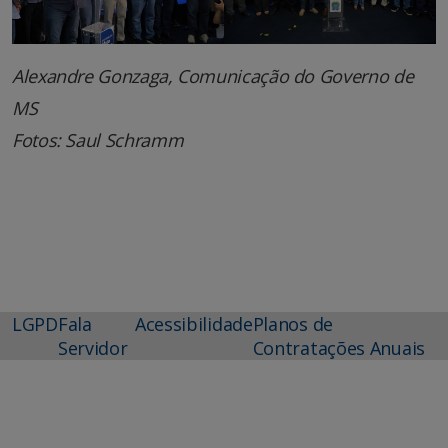
Alexandre Gonzaga, Comunicação do Governo de
MS
Fotos: Saul Schramm
LGPD
Fala
Acessibilidade
Planos de
Servidor
Contratações Anuais