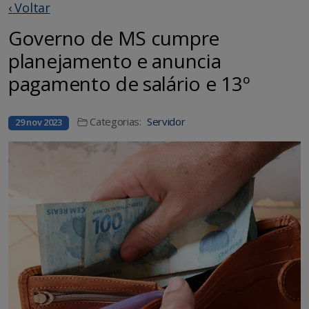
‹ Voltar
Governo de MS cumpre
planejamento e anuncia
pagamento de salário e 13º
Categorias:
Servidor
29 nov 2023