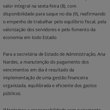
valor integral na sexta-feira (8), com
disponibilidade para saque no dia (9), reafirmando
o empenho de trabalhar pelo equilíbrio fiscal, pela
valorização dos servidores e pelo fomento da
economia em todo Estado.
Para a secretária de Estado de Administração, Ana
Nardes, a manutenção do pagamento dos
vencimentos em dia é resultado da
implementação de uma gestão financeira
organizada, equilibrada e eficiente dos gastos
públicos.
“Mantemos a responsabilidade com pagamento