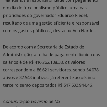
em dia do funcionalismo público, uma das
prioridades do governador Eduardo Riedel,
resultado de uma gestão eficiente e responsável
com os gastos públicos”, destacou Ana Nardes.
De acordo com a Secretaria de Estado de
Administração, a folha de pagamento líquida dos
salários é de R$ 416.262.108,38, os valores
correspondem a 86.621 servidores, sendo 54.078
ativos e 32.543 inativos. Já referente ao décimo
terceiro serão depositados R$ 517.533.944,46.
Comunicação Governo de MS